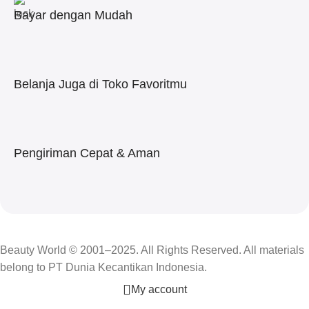
Bayar dengan Mudah
Belanja Juga di Toko Favoritmu
Pengiriman Cepat & Aman
Beauty World © 2001–2025. All Rights Reserved. All materials
belong to PT Dunia Kecantikan Indonesia.
My account