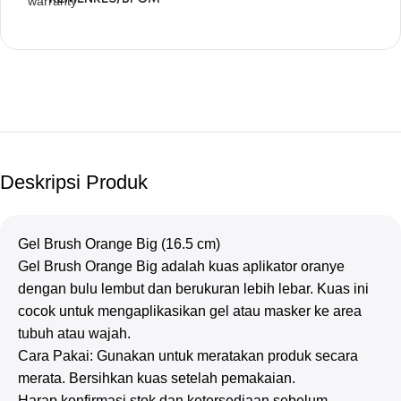
Deskripsi Produk
Gel Brush Orange Big (16.5 cm)
Gel Brush Orange Big adalah kuas aplikator oranye
dengan bulu lembut dan berukuran lebih lebar. Kuas ini
cocok untuk mengaplikasikan gel atau masker ke area
tubuh atau wajah.
Cara Pakai: Gunakan untuk meratakan produk secara
merata. Bersihkan kuas setelah pemakaian.
Harap konfirmasi stok dan ketersediaan sebelum