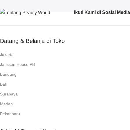
Ikuti Kami di Sosial Media
Datang & Belanja di Toko
Jakarta
Janssen House PB
Bandung
Bali
Surabaya
Medan
Pekanbaru