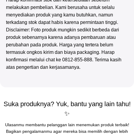
melakukan pembelian. Kami berusaha untuk selalu
menyediakan produk yang kamu butuhkan, namun
terkadang stok dapat habis karena permintaan tinggi.
Disclaimer: Foto produk mungkin sedikit berbeda dari
produk sebenarnya karena adanya pembaruan atau
perubahan pada produk. Harga yang tertera belum
termasuk ongkos kirim dan biaya packaging. Harap
konfirmasi melalui chat ke 0812-855-888. Terima kasih
atas pengertian dan kerjasamanya.
Suka produknya? Yuk, bantu yang lain tahu!
✨
Ulasanmu membantu pelanggan lain menemukan produk terbaik!
Bagikan pengalamanmu agar mereka bisa memilih dengan lebih