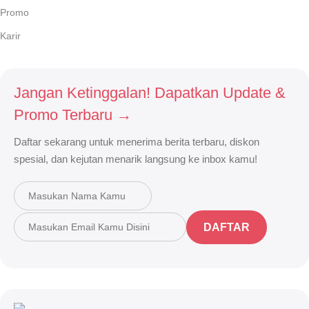
Promo
Karir
Jangan Ketinggalan! Dapatkan Update &
Promo Terbaru →
Daftar sekarang untuk menerima berita terbaru, diskon
spesial, dan kejutan menarik langsung ke inbox kamu!
DAFTAR