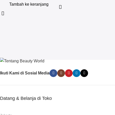
Tambah ke keranjang
Ikuti Kami di Sosial Media
Datang & Belanja di Toko