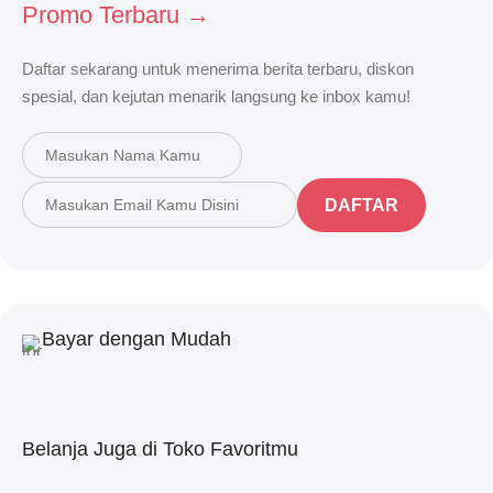
Promo Terbaru →
Daftar sekarang untuk menerima berita terbaru, diskon
spesial, dan kejutan menarik langsung ke inbox kamu!
DAFTAR
Bayar dengan Mudah
Belanja Juga di Toko Favoritmu