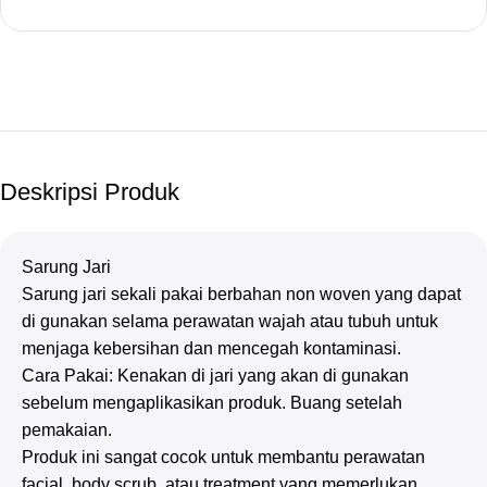
Deskripsi Produk
Sarung Jari
Sarung jari sekali pakai berbahan non woven yang dapat
di gunakan selama perawatan wajah atau tubuh untuk
menjaga kebersihan dan mencegah kontaminasi.
Cara Pakai: Kenakan di jari yang akan di gunakan
sebelum mengaplikasikan produk. Buang setelah
pemakaian.
Produk ini sangat cocok untuk membantu perawatan
facial, body scrub, atau treatment yang memerlukan