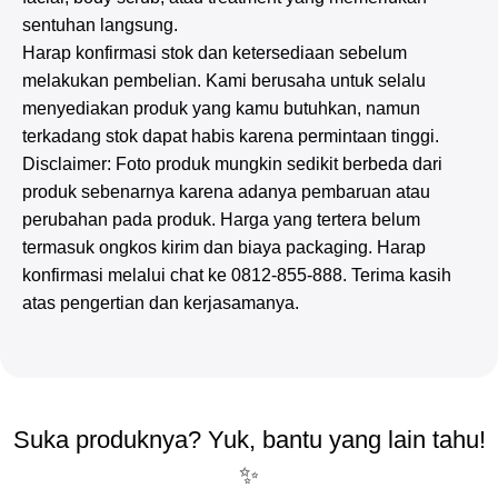
sentuhan langsung.
Harap konfirmasi stok dan ketersediaan sebelum
melakukan pembelian. Kami berusaha untuk selalu
menyediakan produk yang kamu butuhkan, namun
terkadang stok dapat habis karena permintaan tinggi.
Disclaimer: Foto produk mungkin sedikit berbeda dari
produk sebenarnya karena adanya pembaruan atau
perubahan pada produk. Harga yang tertera belum
termasuk ongkos kirim dan biaya packaging. Harap
konfirmasi melalui chat ke 0812-855-888. Terima kasih
atas pengertian dan kerjasamanya.
Suka produknya? Yuk, bantu yang lain tahu!
✨