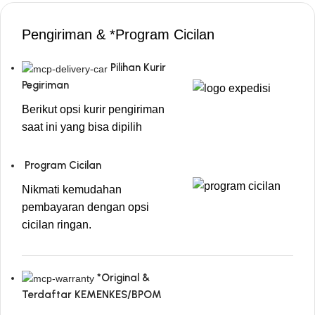
Pengiriman & *Program Cicilan
Pilihan Kurir
Pegiriman
Berikut opsi kurir pengiriman
saat ini yang bisa dipilih
Program Cicilan
Nikmati kemudahan
pembayaran dengan opsi
cicilan ringan.
*Original &
Terdaftar KEMENKES/BPOM