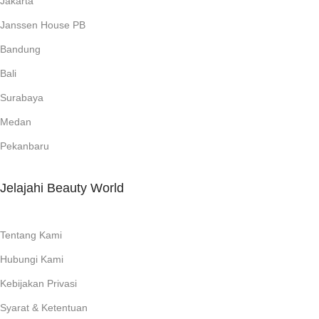
Jakarta
Janssen House PB
Bandung
Bali
Surabaya
Medan
Pekanbaru
Jelajahi Beauty World
Tentang Kami
Hubungi Kami
Kebijakan Privasi
Syarat & Ketentuan