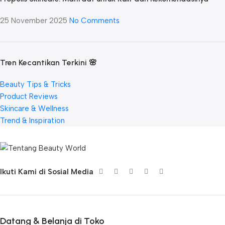
25 November 2025
No Comments
Tren Kecantikan Terkini 🌸
Beauty Tips & Tricks
Product Reviews
Skincare & Wellness
Trend & Inspiration
Ikuti Kami di Sosial Media
Datang & Belanja di Toko