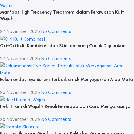
Manfaat High Frequency Treatment dalam Perawatan Kulit
Wajah
27 November 2025
No Comments
Ciri-Ciri Kulit Kombinasi dan Skincare yang Cocok Digunakan
27 November 2025
No Comments
Rekomendasi Eye Serum Terbaik untuk Menyegarkan Area Mata
26 November 2025
No Comments
Flek Hitam di Wajah? Kenali Penyebab dan Cara Mengatasinya
26 November 2025
No Comments
Propolis Skincare: Manfaat untuk Kulit dan Rekomendasinya