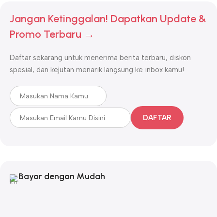
Jangan Ketinggalan! Dapatkan Update &
Promo Terbaru →
Daftar sekarang untuk menerima berita terbaru, diskon
spesial, dan kejutan menarik langsung ke inbox kamu!
DAFTAR
Bayar dengan Mudah