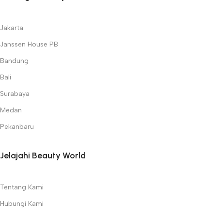
Jakarta
Janssen House PB
Bandung
Bali
Surabaya
Medan
Pekanbaru
Jelajahi Beauty World
Tentang Kami
Hubungi Kami