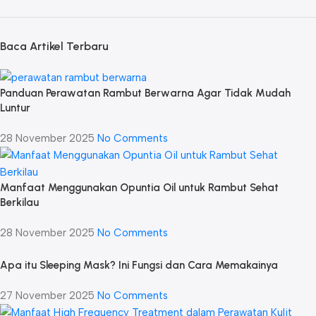
Baca Artikel Terbaru
Panduan Perawatan Rambut Berwarna Agar Tidak Mudah
Luntur
28 November 2025
No Comments
Manfaat Menggunakan Opuntia Oil untuk Rambut Sehat
Berkilau
28 November 2025
No Comments
Apa itu Sleeping Mask? Ini Fungsi dan Cara Memakainya
27 November 2025
No Comments