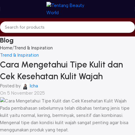
Blog
Home
Trend & Inspiration
Trend & Inspiration
Cara Mengetahui Tipe Kulit dan
Cek Kesehatan Kulit Wajah
Posted by
Icha
On 5 November 2025
Pada pembahasan sebelumnya telah dibahas tentang jenis tipe
kulit yaitu normal, kering, berminyak, sensitif dan kombinasi.
Mengenal tipe dan kondisi kulit wajah sangat penting agar bisa
menggunakan produk yang tepat.