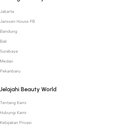
Jakarta
Janssen House PB
Bandung
Bali
Surabaya
Medan
Pekanbaru
Jelajahi Beauty World
Tentang Kami
Hubungi Kami
Kebijakan Privasi