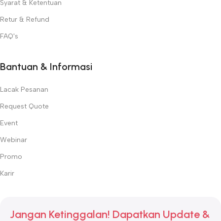
Syarat & Ketentuan
Retur & Refund
FAQ's
Bantuan & Informasi
Lacak Pesanan
Request Quote
Event
Webinar
Promo
Karir
Jangan Ketinggalan! Dapatkan Update &