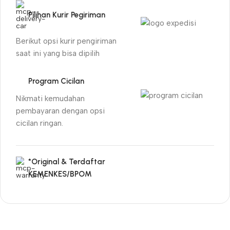
Pilihan Kurir Pegiriman
Berikut opsi kurir pengiriman
saat ini yang bisa dipilih
Program Cicilan
Nikmati kemudahan
pembayaran dengan opsi
cicilan ringan.
*Original & Terdaftar
KEMENKES/BPOM