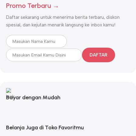
Promo Terbaru →
Daftar sekarang untuk menerima berita terbaru, diskon
spesial, dan kejutan menarik langsung ke inbox kamu!
DAFTAR
Bayar dengan Mudah
Belanja Juga di Toko Favoritmu