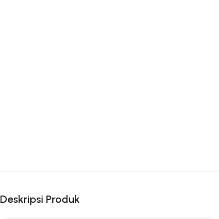
Deskripsi Produk