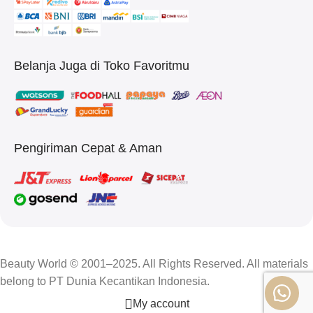
Belanja Juga di Toko Favoritmu
Pengiriman Cepat & Aman
Beauty World © 2001–2025. All Rights Reserved. All materials
belong to PT Dunia Kecantikan Indonesia.
My account