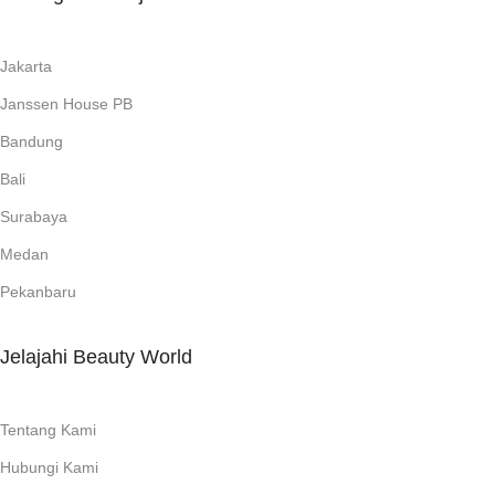
Jakarta
Janssen House PB
Bandung
Bali
Surabaya
Medan
Pekanbaru
Jelajahi Beauty World
Tentang Kami
Hubungi Kami