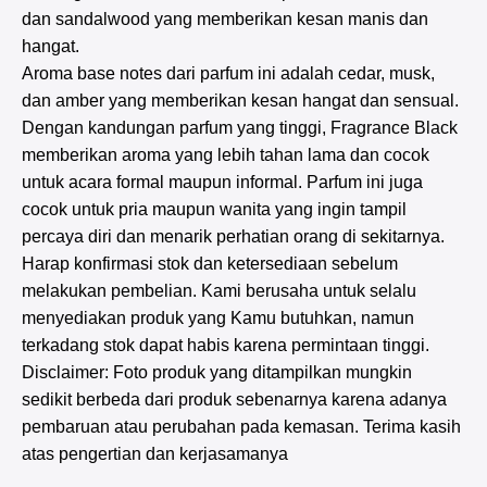
dan sandalwood yang memberikan kesan manis dan
hangat.
Aroma base notes dari parfum ini adalah cedar, musk,
dan amber yang memberikan kesan hangat dan sensual.
Dengan kandungan parfum yang tinggi, Fragrance Black
memberikan aroma yang lebih tahan lama dan cocok
untuk acara formal maupun informal. Parfum ini juga
cocok untuk pria maupun wanita yang ingin tampil
percaya diri dan menarik perhatian orang di sekitarnya.
Harap konfirmasi stok dan ketersediaan sebelum
melakukan pembelian. Kami berusaha untuk selalu
menyediakan produk yang Kamu butuhkan, namun
terkadang stok dapat habis karena permintaan tinggi.
Disclaimer: Foto produk yang ditampilkan mungkin
sedikit berbeda dari produk sebenarnya karena adanya
pembaruan atau perubahan pada kemasan. Terima kasih
atas pengertian dan kerjasamanya