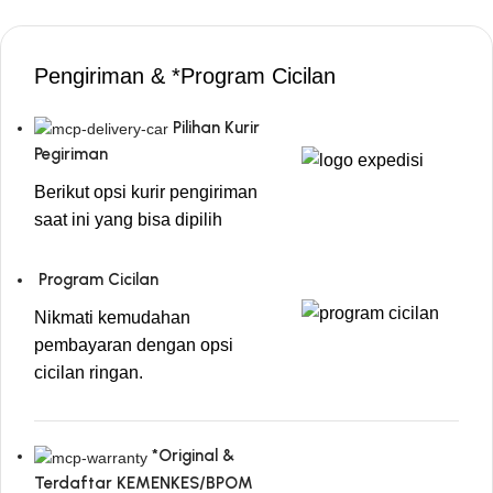
Pengiriman & *Program Cicilan
Pilihan Kurir
Pegiriman
Berikut opsi kurir pengiriman
saat ini yang bisa dipilih
Program Cicilan
Nikmati kemudahan
pembayaran dengan opsi
cicilan ringan.
*Original &
Terdaftar KEMENKES/BPOM