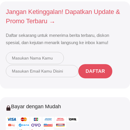
Jangan Ketinggalan! Dapatkan Update &
Promo Terbaru →
Daftar sekarang untuk menerima berita terbaru, diskon
spesial, dan kejutan menarik langsung ke inbox kamu!
DAFTAR
Bayar dengan Mudah