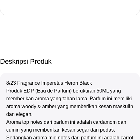
Deskripsi Produk
8/23 Fragrance Imperetus Heron Black
Produk EDP (Eau de Parfum) berukuran 50ML yang
memberikan aroma yang tahan lama. Parfum ini memiliki
aroma woody & amber yang memberikan kesan maskulin
dan elegan.
Aroma top notes dari parfum ini adalah cardamom dan
cumin yang memberikan kesan segar dan pedas.
Sedangkan aroma mid notes dari parfum ini adalah carrot