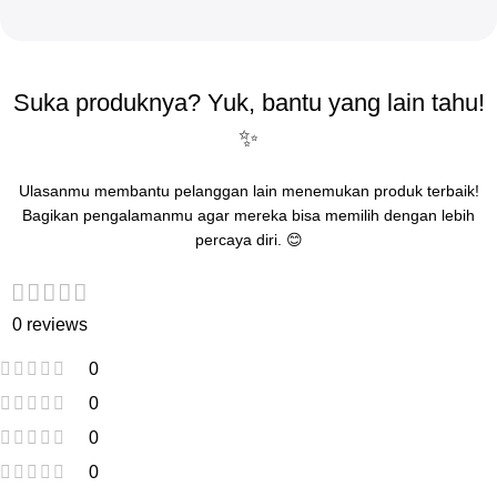
Suka produknya? Yuk, bantu yang lain tahu!
✨
Ulasanmu membantu pelanggan lain menemukan produk terbaik!
Bagikan pengalamanmu agar mereka bisa memilih dengan lebih
percaya diri. 😊
0 reviews
0
0
0
0