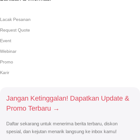
Lacak Pesanan
Request Quote
Event
Webinar
Promo
Karir
Jangan Ketinggalan! Dapatkan Update &
Promo Terbaru →
Daftar sekarang untuk menerima berita terbaru, diskon
spesial, dan kejutan menarik langsung ke inbox kamu!