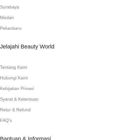
Surabaya
Medan
Pekanbaru
Jelajahi Beauty World
Tentang Kami
Hubungi Kami
Kebijakan Privasi
Syarat & Ketentuan
Retur & Refund
FAQ's
Bantuan & Informasi