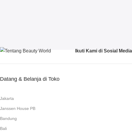
Ikuti Kami di Sosial Media
Datang & Belanja di Toko
Jakarta
Janssen House PB
Bandung
Bali