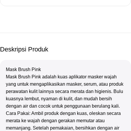
Deskripsi Produk
Mask Brush Pink
Mask Brush Pink adalah kuas aplikator masker wajah
yang untuk mengaplikasikan masker, serum, atau produk
perawatan kulit lainnya secara merata dan higienis. Bulu
kuasnya lembut, nyaman di kulit, dan mudah bersih
dengan air dan cocok untuk penggunaan berulang kali.
Cara Pakai: Ambil produk dengan kuas, oleskan secara
merata ke wajah dengan gerakan memutar atau
memanjang. Setelah pemakaian, bersihkan dengan air