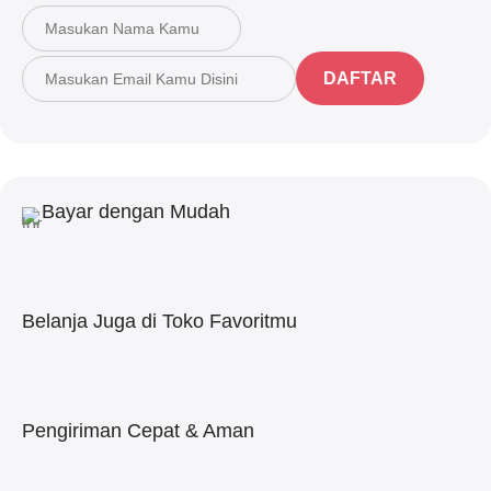
DAFTAR
Bayar dengan Mudah
Belanja Juga di Toko Favoritmu
Pengiriman Cepat & Aman