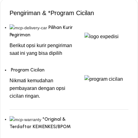
Pengiriman & *Program Cicilan
Pilihan Kurir
Pegiriman
Berikut opsi kurir pengiriman
saat ini yang bisa dipilih
Program Cicilan
Nikmati kemudahan
pembayaran dengan opsi
cicilan ringan.
*Original &
Terdaftar KEMENKES/BPOM