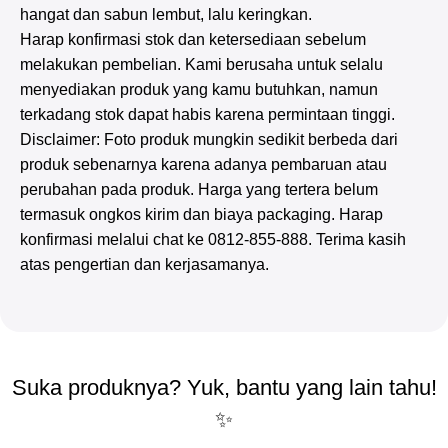
hangat dan sabun lembut, lalu keringkan.
Harap konfirmasi stok dan ketersediaan sebelum
melakukan pembelian. Kami berusaha untuk selalu
menyediakan produk yang kamu butuhkan, namun
terkadang stok dapat habis karena permintaan tinggi.
Disclaimer: Foto produk mungkin sedikit berbeda dari
produk sebenarnya karena adanya pembaruan atau
perubahan pada produk. Harga yang tertera belum
termasuk ongkos kirim dan biaya packaging. Harap
konfirmasi melalui chat ke 0812-855-888. Terima kasih
atas pengertian dan kerjasamanya.
Suka produknya? Yuk, bantu yang lain tahu!
✨