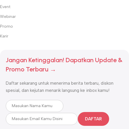
Event
Webinar
Promo
Karir
Jangan Ketinggalan! Dapatkan Update &
Promo Terbaru →
Daftar sekarang untuk menerima berita terbaru, diskon
spesial, dan kejutan menarik langsung ke inbox kamu!
DAFTAR