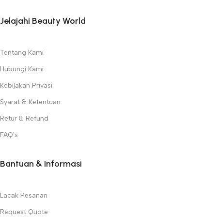
Jelajahi Beauty World
Tentang Kami
Hubungi Kami
Kebijakan Privasi
Syarat & Ketentuan
Retur & Refund
FAQ's
Bantuan & Informasi
Lacak Pesanan
Request Quote