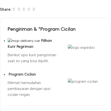
Share:
Pengiriman & *Program Cicilan
Pilihan
Kurir Pegiriman
Berikut opsi kurir pengiriman
saat ini yang bisa dipilih
Program Cicilan
Nikmati kemudahan
pembayaran dengan opsi
cicilan ringan.