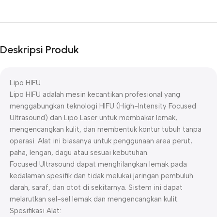
Deskripsi Produk
Lipo HIFU
Lipo HIFU adalah mesin kecantikan profesional yang
menggabungkan teknologi HIFU (High-Intensity Focused
Ultrasound) dan Lipo Laser untuk membakar lemak,
mengencangkan kulit, dan membentuk kontur tubuh tanpa
operasi. Alat ini biasanya untuk penggunaan area perut,
paha, lengan, dagu atau sesuai kebutuhan.
Focused Ultrasound dapat menghilangkan lemak pada
kedalaman spesifik dan tidak melukai jaringan pembuluh
darah, saraf, dan otot di sekitarnya. Sistem ini dapat
melarutkan sel-sel lemak dan mengencangkan kulit.
Spesifikasi Alat: