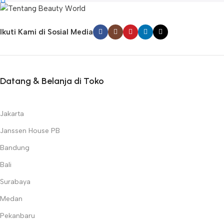
Ikuti Kami di Sosial Media
Datang & Belanja di Toko
Jakarta
Janssen House PB
Bandung
Bali
Surabaya
Medan
Pekanbaru