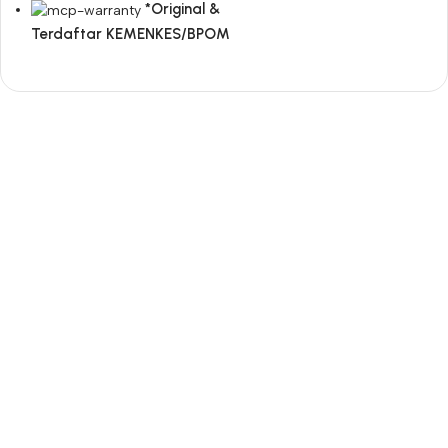
*Original &
Terdaftar KEMENKES/BPOM