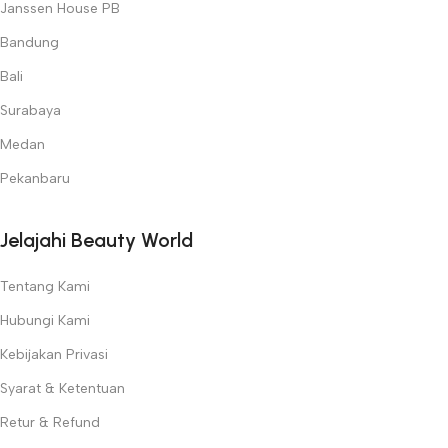
Janssen House PB
Bandung
Bali
Surabaya
Medan
Pekanbaru
Jelajahi Beauty World
Tentang Kami
Hubungi Kami
Kebijakan Privasi
Syarat & Ketentuan
Retur & Refund