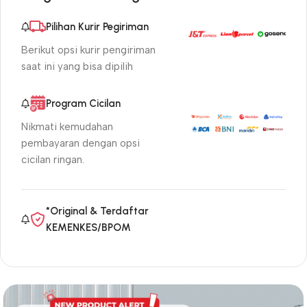
Pilihan Kurir Pegiriman
Berikut opsi kurir pengiriman
saat ini yang bisa dipilih
Program Cicilan
Nikmati kemudahan
pembayaran dengan opsi
cicilan ringan.
*Original & Terdaftar
KEMENKES/BPOM