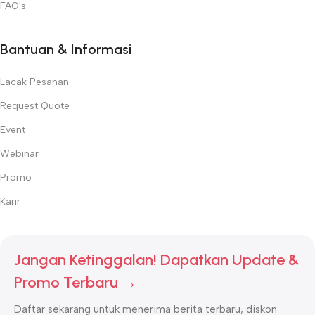
FAQ's
Bantuan & Informasi
Lacak Pesanan
Request Quote
Event
Webinar
Promo
Karir
Jangan Ketinggalan! Dapatkan Update &
Promo Terbaru →
Daftar sekarang untuk menerima berita terbaru, diskon