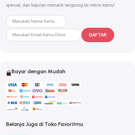
spesial, dan kejutan menarik langsung ke inbox kamu!
DAFTAR
Bayar dengan Mudah
Belanja Juga di Toko Favoritmu