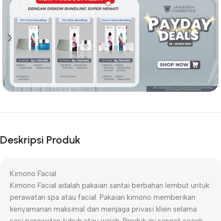
Deskripsi Produk
Kimono Facial
Kimono Facial adalah pakaian santai berbahan lembut untuk
perawatan spa atau facial. Pakaian kimono memberikan
kenyamanan maksimal dan menjaga privasi klien selama