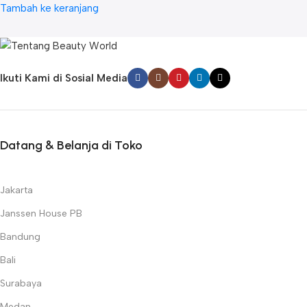
Tambah ke keranjang
Ikuti Kami di Sosial Media
Datang & Belanja di Toko
Jakarta
Janssen House PB
Bandung
Bali
Surabaya
Medan