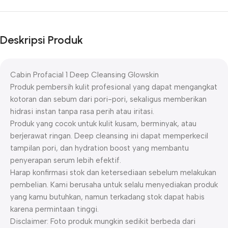
Deskripsi Produk
Cabin Profacial 1 Deep Cleansing Glowskin
Produk pembersih kulit profesional yang dapat mengangkat
kotoran dan sebum dari pori-pori, sekaligus memberikan
hidrasi instan tanpa rasa perih atau iritasi.
Produk yang cocok untuk kulit kusam, berminyak, atau
berjerawat ringan. Deep cleansing ini dapat memperkecil
tampilan pori, dan hydration boost yang membantu
penyerapan serum lebih efektif.
Harap konfirmasi stok dan ketersediaan sebelum melakukan
pembelian. Kami berusaha untuk selalu menyediakan produk
yang kamu butuhkan, namun terkadang stok dapat habis
karena permintaan tinggi.
Disclaimer: Foto produk mungkin sedikit berbeda dari