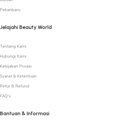
Pekanbaru
Jelajahi Beauty World
Tentang Kami
Hubungi Kami
Kebijakan Privasi
Syarat & Ketentuan
Retur & Refund
FAQ's
Bantuan & Informasi