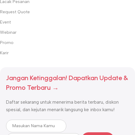
Lacak Pesanan
Request Quote
Event
Webinar
Promo
Karir
Jangan Ketinggalan! Dapatkan Update &
Promo Terbaru →
Daftar sekarang untuk menerima berita terbaru, diskon
spesial, dan kejutan menarik langsung ke inbox kamu!