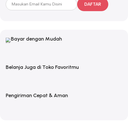
DAFTAR
Bayar dengan Mudah
Belanja Juga di Toko Favoritmu
Pengiriman Cepat & Aman