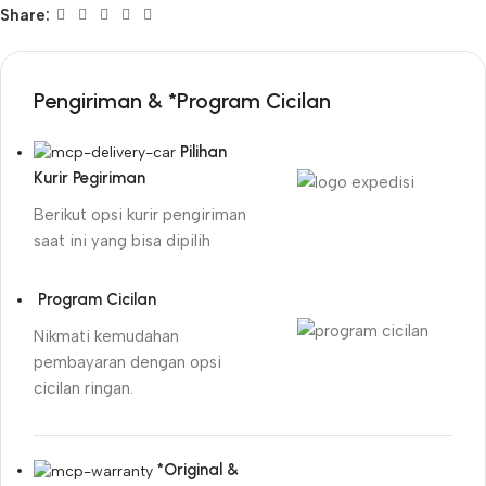
Share:
Pengiriman & *Program Cicilan
Pilihan
Kurir Pegiriman
Berikut opsi kurir pengiriman
saat ini yang bisa dipilih
Program Cicilan
Nikmati kemudahan
pembayaran dengan opsi
cicilan ringan.
*Original &