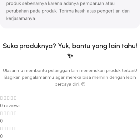
produk sebenarnya karena adanya pembaruan atau
perubahan pada produk. Terima kasih atas pengertian dan
kerjasamanya.
Suka produknya? Yuk, bantu yang lain tahu!
✨
Ulasanmu membantu pelanggan lain menemukan produk terbaik!
Bagikan pengalamanmu agar mereka bisa memilih dengan lebih
percaya diri. 😊
0 reviews
0
0