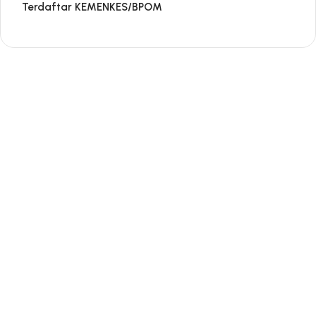
Terdaftar KEMENKES/BPOM