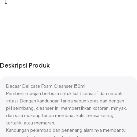
Deskripsi Produk
Decaar Delicate Foam Cleanser 150ml
Pembersih wajah berbusa untuk kulit sensitif dan mudah
iritasi. Dengan kandungan tanpa sabun keras dan dengan
pH seimbang, cleanser ini membersihkan kotoran, minyak,
dan sisa makeup tanpa membuat kulit terasa kering,
tertarik, atau memerah.
Kandungan pelembab dan penenang alaminya membantu