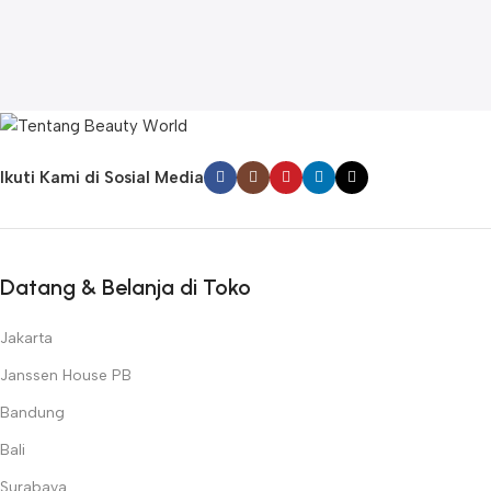
Ikuti Kami di Sosial Media
Datang & Belanja di Toko
Jakarta
Janssen House PB
Bandung
Bali
Surabaya