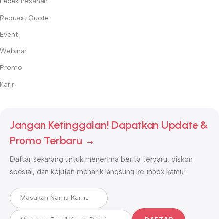
Lacak Pesanan
Request Quote
Event
Webinar
Promo
Karir
Jangan Ketinggalan! Dapatkan Update &
Promo Terbaru →
Daftar sekarang untuk menerima berita terbaru, diskon
spesial, dan kejutan menarik langsung ke inbox kamu!