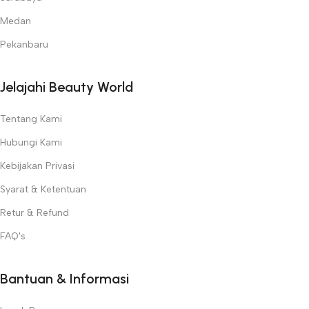
Medan
Pekanbaru
Jelajahi Beauty World
Tentang Kami
Hubungi Kami
Kebijakan Privasi
Syarat & Ketentuan
Retur & Refund
FAQ's
Bantuan & Informasi