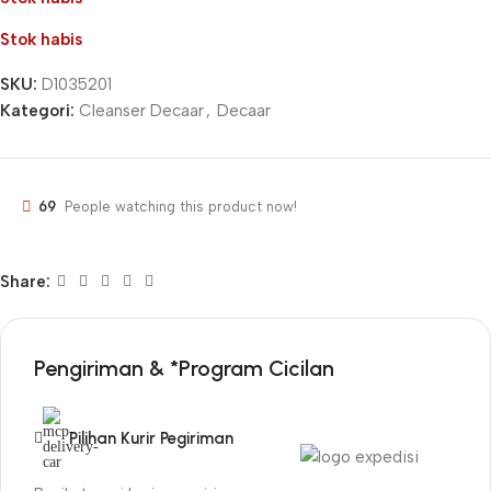
Stok habis
SKU:
D1035201
Kategori:
Cleanser Decaar
,
Decaar
69
People watching this product now!
Share:
Pengiriman & *Program Cicilan
Pilihan Kurir Pegiriman