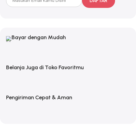
DAFTAR
Bayar dengan Mudah
Belanja Juga di Toko Favoritmu
Pengiriman Cepat & Aman