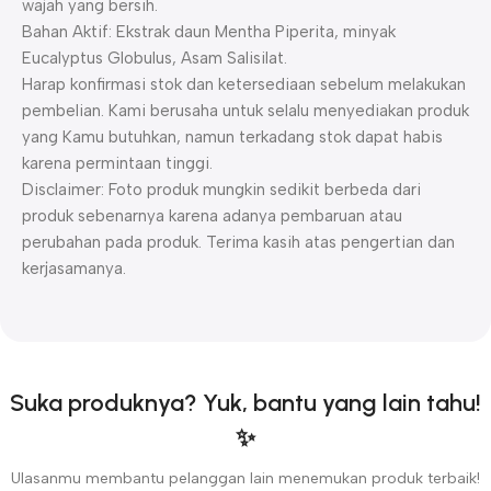
wajah yang bersih.
Bahan Aktif: Ekstrak daun Mentha Piperita, minyak
Eucalyptus Globulus, Asam Salisilat.
Harap konfirmasi stok dan ketersediaan sebelum melakukan
pembelian. Kami berusaha untuk selalu menyediakan produk
yang Kamu butuhkan, namun terkadang stok dapat habis
karena permintaan tinggi.
Disclaimer: Foto produk mungkin sedikit berbeda dari
produk sebenarnya karena adanya pembaruan atau
perubahan pada produk. Terima kasih atas pengertian dan
kerjasamanya.
Suka produknya? Yuk, bantu yang lain tahu!
✨
Ulasanmu membantu pelanggan lain menemukan produk terbaik!