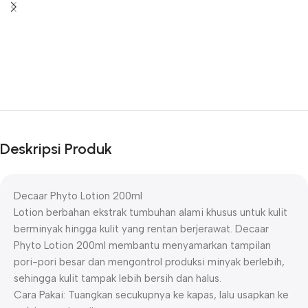
Deskripsi Produk
Decaar Phyto Lotion 200ml
Lotion berbahan ekstrak tumbuhan alami khusus untuk kulit
berminyak hingga kulit yang rentan berjerawat. Decaar
Phyto Lotion 200ml membantu menyamarkan tampilan
pori-pori besar dan mengontrol produksi minyak berlebih,
sehingga kulit tampak lebih bersih dan halus.
Cara Pakai: Tuangkan secukupnya ke kapas, lalu usapkan ke