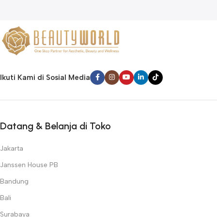
Ikuti Kami di Sosial Media
Datang & Belanja di Toko
Jakarta
Janssen House PB
Bandung
Bali
Surabaya