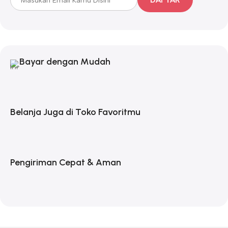
DAFTAR
Bayar dengan Mudah
Belanja Juga di Toko Favoritmu
Pengiriman Cepat & Aman