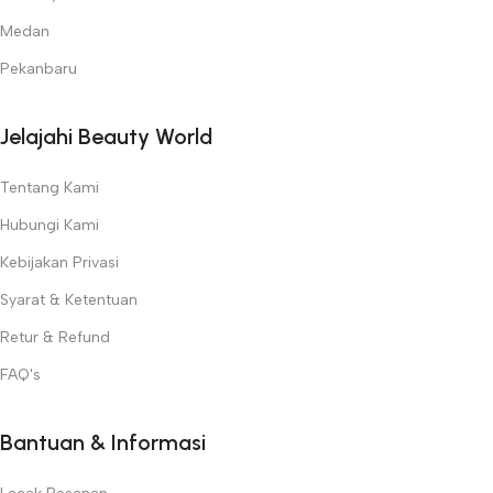
Medan
Pekanbaru
Jelajahi Beauty World
Tentang Kami
Hubungi Kami
Kebijakan Privasi
Syarat & Ketentuan
Retur & Refund
FAQ's
Bantuan & Informasi