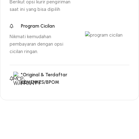
Berikut opsi kurir pengiriman
saat ini yang bisa dipilih
Program Cicilan
Nikmati kemudahan
pembayaran dengan opsi
cicilan ringan.
*Original & Terdaftar
KEMENKES/BPOM