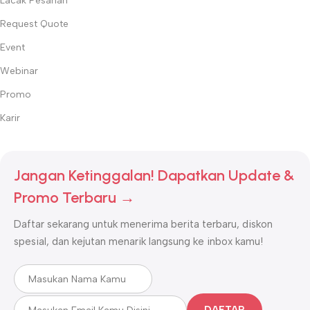
Lacak Pesanan
Request Quote
Event
Webinar
Promo
Karir
Jangan Ketinggalan! Dapatkan Update &
Promo Terbaru →
Daftar sekarang untuk menerima berita terbaru, diskon
spesial, dan kejutan menarik langsung ke inbox kamu!