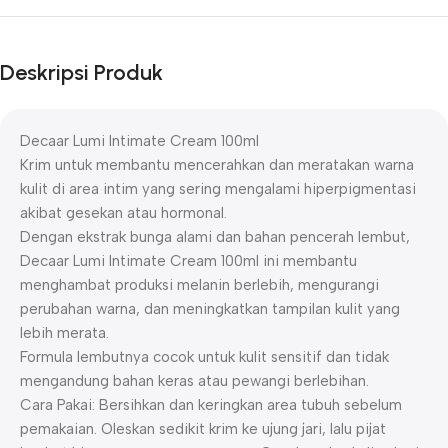
Deskripsi Produk
Decaar Lumi Intimate Cream 100ml
Krim untuk membantu mencerahkan dan meratakan warna
kulit di area intim yang sering mengalami hiperpigmentasi
akibat gesekan atau hormonal.
Dengan ekstrak bunga alami dan bahan pencerah lembut,
Decaar Lumi Intimate Cream 100ml ini membantu
menghambat produksi melanin berlebih, mengurangi
perubahan warna, dan meningkatkan tampilan kulit yang
lebih merata.
Formula lembutnya cocok untuk kulit sensitif dan tidak
mengandung bahan keras atau pewangi berlebihan.
Cara Pakai: Bersihkan dan keringkan area tubuh sebelum
pemakaian. Oleskan sedikit krim ke ujung jari, lalu pijat