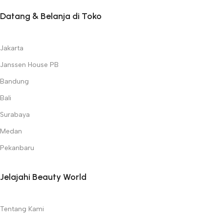
Datang & Belanja di Toko
Jakarta
Janssen House PB
Bandung
Bali
Surabaya
Medan
Pekanbaru
Jelajahi Beauty World
Tentang Kami