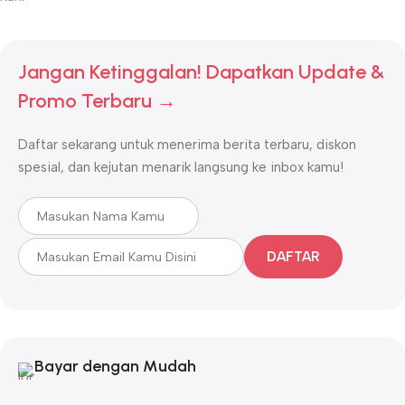
Jangan Ketinggalan! Dapatkan Update &
Promo Terbaru →
Daftar sekarang untuk menerima berita terbaru, diskon
spesial, dan kejutan menarik langsung ke inbox kamu!
DAFTAR
Bayar dengan Mudah