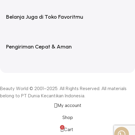
Belanja Juga di Toko Favoritmu
Pengiriman Cepat & Aman
Beauty World © 2001–2025. All Rights Reserved. All materials
belong to PT Dunia Kecantikan Indonesia.
My account
Shop
0
Cart