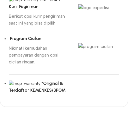
Kurir Pegiriman
Berikut opsi kurir pengiriman
saat ini yang bisa dipilih
Program Cicilan
Nikmati kemudahan
pembayaran dengan opsi
cicilan ringan.
*Original &
Terdaftar KEMENKES/BPOM