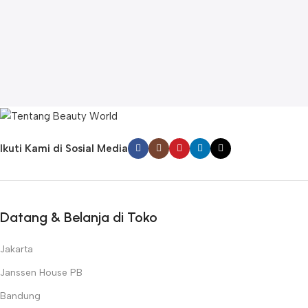
Ikuti Kami di Sosial Media
Datang & Belanja di Toko
Jakarta
Janssen House PB
Bandung