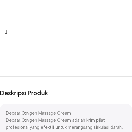
Deskripsi Produk
Decaar Oxygen Massage Cream
Decaar Oxygen Massage Cream adalah krim pijat
profesional yang efektif untuk merangsang sirkulasi darah,