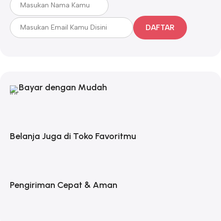
DAFTAR
Bayar dengan Mudah
Belanja Juga di Toko Favoritmu
Pengiriman Cepat & Aman