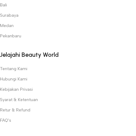
Bali
Surabaya
Medan
Pekanbaru
Jelajahi Beauty World
Tentang Kami
Hubungi Kami
Kebijakan Privasi
Syarat & Ketentuan
Retur & Refund
FAQ's