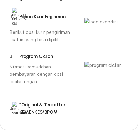
Pilihan Kurir Pegiriman
Berikut opsi kurir pengiriman
saat ini yang bisa dipilih
Program Cicilan
Nikmati kemudahan
pembayaran dengan opsi
cicilan ringan.
*Original & Terdaftar
KEMENKES/BPOM