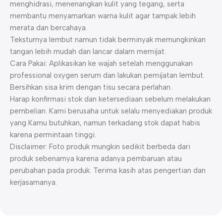
menghidrasi, menenangkan kulit yang tegang, serta
membantu menyamarkan warna kulit agar tampak lebih
merata dan bercahaya.
Teksturnya lembut namun tidak berminyak memungkinkan
tangan lebih mudah dan lancar dalam memijat.
Cara Pakai: Aplikasikan ke wajah setelah menggunakan
professional oxygen serum dan lakukan pemijatan lembut.
Bersihkan sisa krim dengan tisu secara perlahan.
Harap konfirmasi stok dan ketersediaan sebelum melakukan
pembelian. Kami berusaha untuk selalu menyediakan produk
yang Kamu butuhkan, namun terkadang stok dapat habis
karena permintaan tinggi.
Disclaimer: Foto produk mungkin sedikit berbeda dari
produk sebenarnya karena adanya pembaruan atau
perubahan pada produk. Terima kasih atas pengertian dan
kerjasamanya.