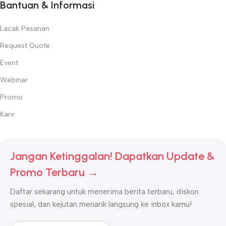
Bantuan & Informasi
Lacak Pesanan
Request Quote
Event
Webinar
Promo
Karir
Jangan Ketinggalan! Dapatkan Update &
Promo Terbaru →
Daftar sekarang untuk menerima berita terbaru, diskon
spesial, dan kejutan menarik langsung ke inbox kamu!