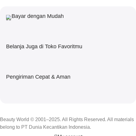
Bayar dengan Mudah
Belanja Juga di Toko Favoritmu
Pengiriman Cepat & Aman
Beauty World © 2001–2025. All Rights Reserved. All materials
belong to PT Dunia Kecantikan Indonesia.