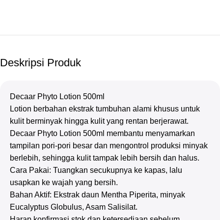
Deskripsi Produk
Decaar Phyto Lotion 500ml
Lotion berbahan ekstrak tumbuhan alami khusus untuk
kulit berminyak hingga kulit yang rentan berjerawat.
Decaar Phyto Lotion 500ml membantu menyamarkan
tampilan pori-pori besar dan mengontrol produksi minyak
berlebih, sehingga kulit tampak lebih bersih dan halus.
Cara Pakai: Tuangkan secukupnya ke kapas, lalu
usapkan ke wajah yang bersih.
Bahan Aktif: Ekstrak daun Mentha Piperita, minyak
Eucalyptus Globulus, Asam Salisilat.
Harap konfirmasi stok dan ketersediaan sebelum