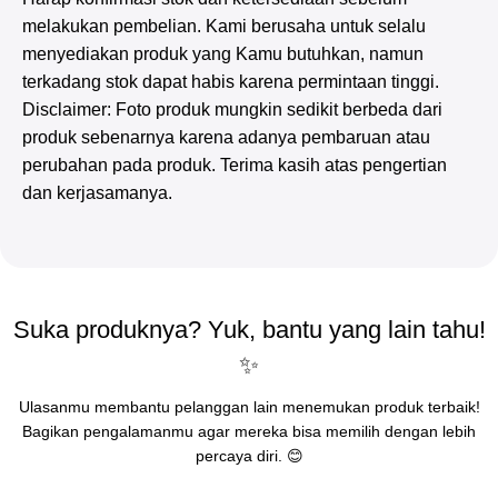
melakukan pembelian. Kami berusaha untuk selalu
menyediakan produk yang Kamu butuhkan, namun
terkadang stok dapat habis karena permintaan tinggi.
Disclaimer: Foto produk mungkin sedikit berbeda dari
produk sebenarnya karena adanya pembaruan atau
perubahan pada produk. Terima kasih atas pengertian
dan kerjasamanya.
Suka produknya? Yuk, bantu yang lain tahu!
✨
Ulasanmu membantu pelanggan lain menemukan produk terbaik!
Bagikan pengalamanmu agar mereka bisa memilih dengan lebih
percaya diri. 😊