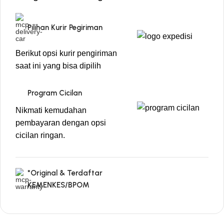
Pilihan Kurir Pegiriman
Berikut opsi kurir pengiriman
saat ini yang bisa dipilih
Program Cicilan
Nikmati kemudahan
pembayaran dengan opsi
cicilan ringan.
*Original & Terdaftar
KEMENKES/BPOM