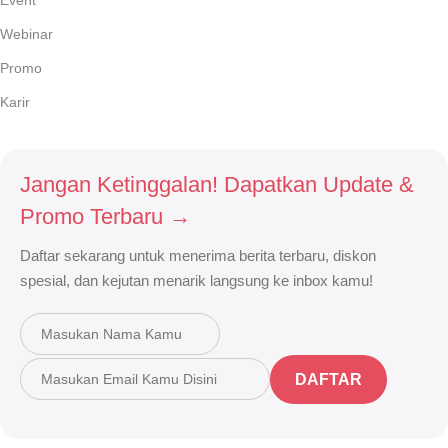
Webinar
Promo
Karir
Jangan Ketinggalan! Dapatkan Update &
Promo Terbaru →
Daftar sekarang untuk menerima berita terbaru, diskon
spesial, dan kejutan menarik langsung ke inbox kamu!
DAFTAR