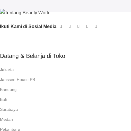
Ikuti Kami di Sosial Media
Datang & Belanja di Toko
Jakarta
Janssen House PB
Bandung
Bali
Surabaya
Medan
Pekanbaru