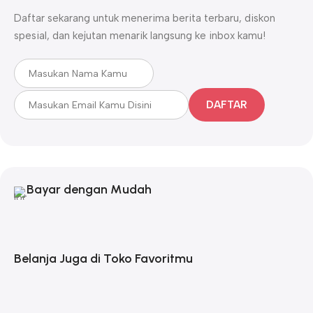
Daftar sekarang untuk menerima berita terbaru, diskon
spesial, dan kejutan menarik langsung ke inbox kamu!
DAFTAR
Bayar dengan Mudah
Belanja Juga di Toko Favoritmu