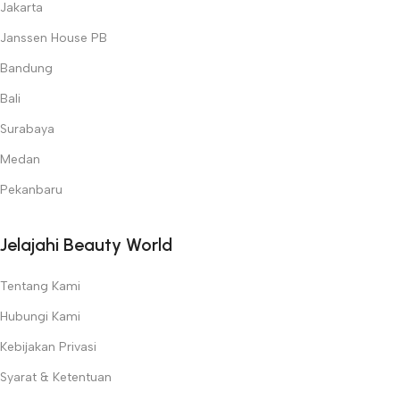
Jakarta
Janssen House PB
Bandung
Bali
Surabaya
Medan
Pekanbaru
Jelajahi Beauty World
Tentang Kami
Hubungi Kami
Kebijakan Privasi
Syarat & Ketentuan