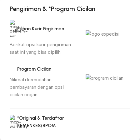
Pengiriman & *Program Cicilan
Pilihan Kurir Pegiriman
Berikut opsi kurir pengiriman
saat ini yang bisa dipilih
Program Cicilan
Nikmati kemudahan
pembayaran dengan opsi
cicilan ringan.
*Original & Terdaftar
KEMENKES/BPOM