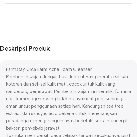
Deskripsi Produk
Farmstay Cica Farm Acne Foam Cleanser
Pembersih wajah dengan busa lembut yang membersihkan
kotoran dan sel-sel kulit mati, cocok untuk kulit yang
cenderung berjerawat. Pembersih wajah ini memiliki formula
non-komedogenik yang tidak menyumbat pori, sehingga
aman untuk penggunaan setiap hari. Kandungan tea tree
extract dan salicylic acid bekerja untuk menenangkan
peradangan, mengurangi minyak berlebih, serta mencegah
bakteri penyebab jerawat.
Tuangkan pembersih pada telapak tangan secukupnya, pijat