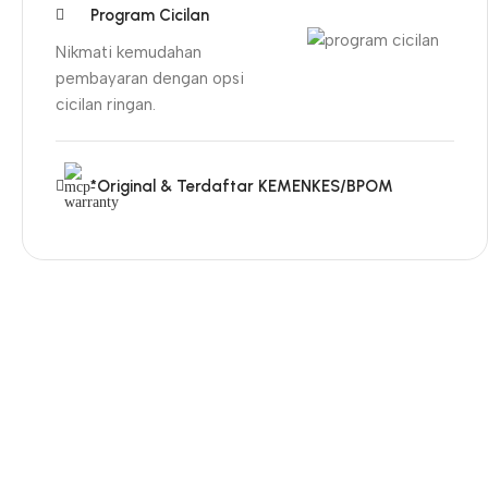
Program Cicilan
Nikmati kemudahan
pembayaran dengan opsi
cicilan ringan.
*Original & Terdaftar KEMENKES/BPOM