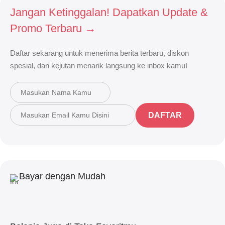
Jangan Ketinggalan! Dapatkan Update &
Promo Terbaru →
Daftar sekarang untuk menerima berita terbaru, diskon
spesial, dan kejutan menarik langsung ke inbox kamu!
DAFTAR
Bayar dengan Mudah