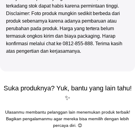
terkadang stok dapat habis karena permintaan tinggi.
Disclaimer: Foto produk mungkin sedikit berbeda dari
produk sebenarnya karena adanya pembaruan atau
perubahan pada produk. Harga yang tertera belum
termasuk ongkos kirim dan biaya packaging. Harap
konfirmasi melalui chat ke 0812-855-888. Terima kasih
atas pengertian dan kerjasamanya.
Suka produknya? Yuk, bantu yang lain tahu!
✨
Ulasanmu membantu pelanggan lain menemukan produk terbaik!
Bagikan pengalamanmu agar mereka bisa memilih dengan lebih
percaya diri. 😊