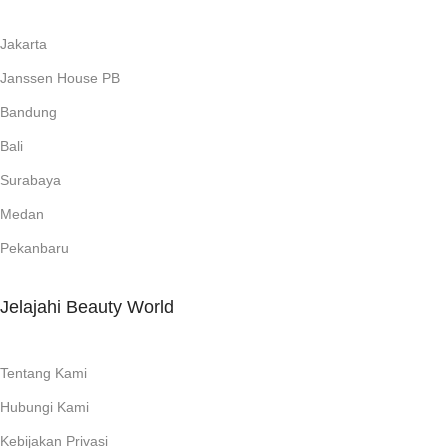
Jakarta
Janssen House PB
Bandung
Bali
Surabaya
Medan
Pekanbaru
Jelajahi Beauty World
Tentang Kami
Hubungi Kami
Kebijakan Privasi