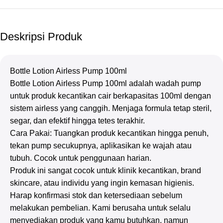
Deskripsi Produk
Bottle Lotion Airless Pump 100ml
Bottle Lotion Airless Pump 100ml adalah wadah pump
untuk produk kecantikan cair berkapasitas 100ml dengan
sistem airless yang canggih. Menjaga formula tetap steril,
segar, dan efektif hingga tetes terakhir.
Cara Pakai: Tuangkan produk kecantikan hingga penuh,
tekan pump secukupnya, aplikasikan ke wajah atau
tubuh. Cocok untuk penggunaan harian.
Produk ini sangat cocok untuk klinik kecantikan, brand
skincare, atau individu yang ingin kemasan higienis.
Harap konfirmasi stok dan ketersediaan sebelum
melakukan pembelian. Kami berusaha untuk selalu
menyediakan produk yang kamu butuhkan, namun