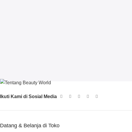
Ikuti Kami di Sosial Media
Datang & Belanja di Toko