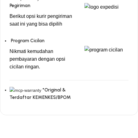
Pegiriman
Berikut opsi kurir pengiriman
saat ini yang bisa dipilih
Program Cicilan
Nikmati kemudahan
pembayaran dengan opsi
cicilan ringan.
*Original &
Terdaftar KEMENKES/BPOM