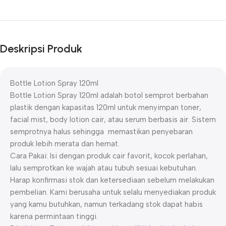
Deskripsi Produk
Bottle Lotion Spray 120ml
Bottle Lotion Spray 120ml adalah botol semprot berbahan
plastik dengan kapasitas 120ml untuk menyimpan toner,
facial mist, body lotion cair, atau serum berbasis air. Sistem
semprotnya halus sehingga memastikan penyebaran
produk lebih merata dan hemat.
Cara Pakai: Isi dengan produk cair favorit, kocok perlahan,
lalu semprotkan ke wajah atau tubuh sesuai kebutuhan.
Harap konfirmasi stok dan ketersediaan sebelum melakukan
pembelian. Kami berusaha untuk selalu menyediakan produk
yang kamu butuhkan, namun terkadang stok dapat habis
karena permintaan tinggi.