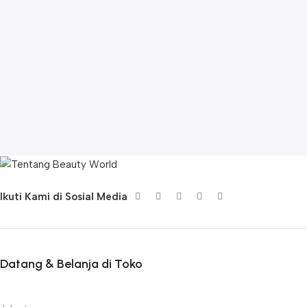
Ikuti Kami di Sosial Media
Datang & Belanja di Toko