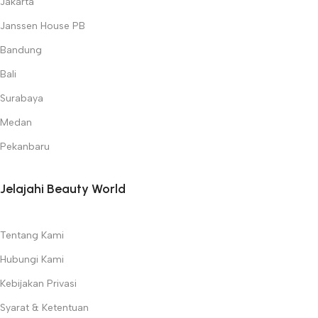
Jakarta
Janssen House PB
Bandung
Bali
Surabaya
Medan
Pekanbaru
Jelajahi Beauty World
Tentang Kami
Hubungi Kami
Kebijakan Privasi
Syarat & Ketentuan