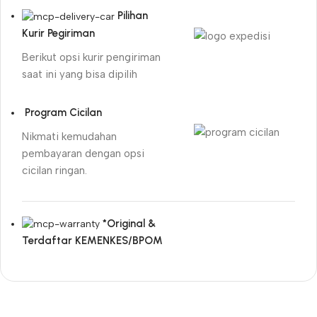
Pilihan
Kurir Pegiriman
Berikut opsi kurir pengiriman
saat ini yang bisa dipilih
Program Cicilan
Nikmati kemudahan
pembayaran dengan opsi
cicilan ringan.
*Original &
Terdaftar KEMENKES/BPOM