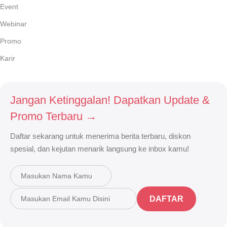
Event
Webinar
Promo
Karir
Jangan Ketinggalan! Dapatkan Update &
Promo Terbaru →
Daftar sekarang untuk menerima berita terbaru, diskon
spesial, dan kejutan menarik langsung ke inbox kamu!
DAFTAR