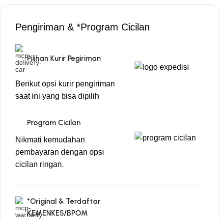
Pengiriman & *Program Cicilan
Pilihan Kurir Pegiriman
Berikut opsi kurir pengiriman
saat ini yang bisa dipilih
Program Cicilan
Nikmati kemudahan
pembayaran dengan opsi
cicilan ringan.
*Original & Terdaftar
KEMENKES/BPOM