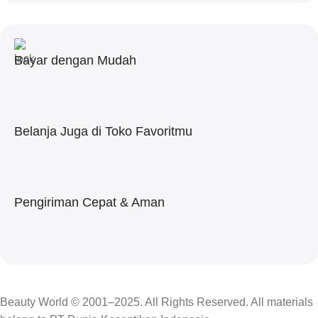
Bayar dengan Mudah
Belanja Juga di Toko Favoritmu
Pengiriman Cepat & Aman
Beauty World © 2001–2025. All Rights Reserved. All materials