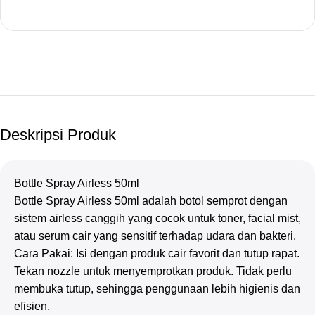
Deskripsi Produk
Bottle Spray Airless 50ml
Bottle Spray Airless 50ml adalah botol semprot dengan
sistem airless canggih yang cocok untuk toner, facial mist,
atau serum cair yang sensitif terhadap udara dan bakteri.
Cara Pakai: Isi dengan produk cair favorit dan tutup rapat.
Tekan nozzle untuk menyemprotkan produk. Tidak perlu
membuka tutup, sehingga penggunaan lebih higienis dan
efisien.