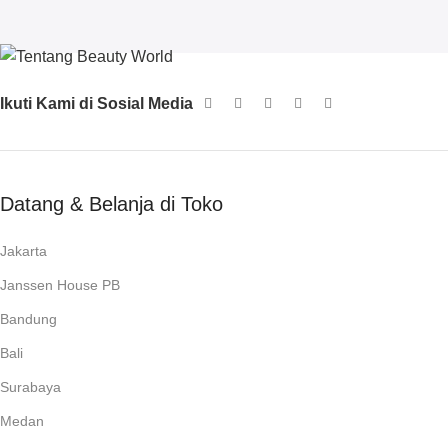
Ikuti Kami di Sosial Media
Datang & Belanja di Toko
Jakarta
Janssen House PB
Bandung
Bali
Surabaya
Medan