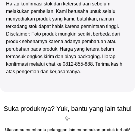
Harap konfirmasi stok dan ketersediaan sebelum
melakukan pembelian. Kami berusaha untuk selalu
menyediakan produk yang kamu butuhkan, namun
terkadang stok dapat habis karena permintaan tinggi.
Disclaimer: Foto produk mungkin sedikit berbeda dari
produk sebenarnya karena adanya pembaruan atau
perubahan pada produk. Harga yang tertera belum
termasuk ongkos kirim dan biaya packaging. Harap
konfirmasi melalui chat ke 0812-855-888. Terima kasih
atas pengertian dan kerjasamanya.
Suka produknya? Yuk, bantu yang lain tahu!
✨
Ulasanmu membantu pelanggan lain menemukan produk terbaik!