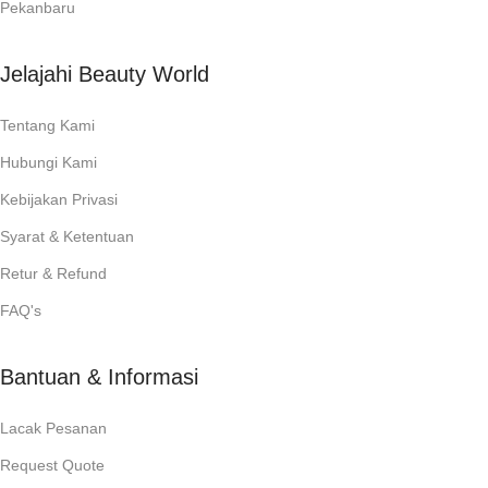
Pekanbaru
Jelajahi Beauty World
Tentang Kami
Hubungi Kami
Kebijakan Privasi
Syarat & Ketentuan
Retur & Refund
FAQ's
Bantuan & Informasi
Lacak Pesanan
Request Quote