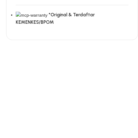
*Original & Terdaftar
KEMENKES/BPOM