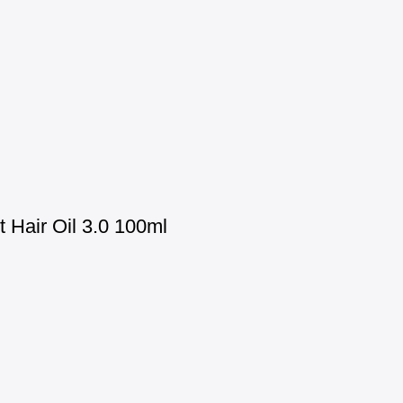
Hair Oil 3.0 100ml