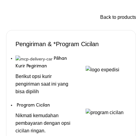
Back to products
Pengiriman & *Program Cicilan
Pilihan
Kurir Pegiriman
Berikut opsi kurir
pengiriman saat ini yang
bisa dipilih
Program Cicilan
Nikmati kemudahan
pembayaran dengan opsi
cicilan ringan.