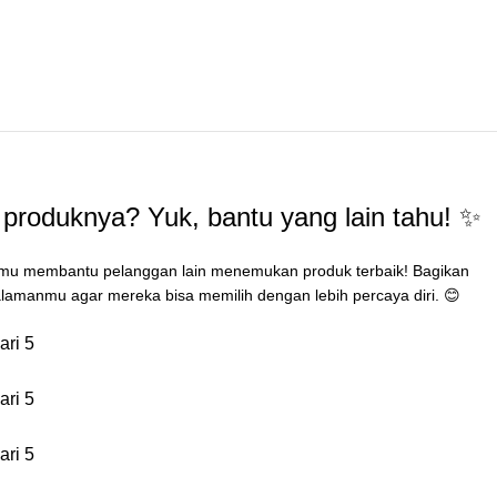
produknya? Yuk, bantu yang lain tahu! ✨
mu membantu pelanggan lain menemukan produk terbaik! Bagikan
lamanmu agar mereka bisa memilih dengan lebih percaya diri. 😊
ari 5
ari 5
ari 5