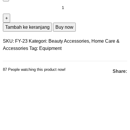
Tambah ke keranjang
Buy now
SKU:
FY-23
Kategori:
Beauty Accessories
,
Home Care &
Accessories
Tag:
Equipment
87
People watching this product now!
Share: