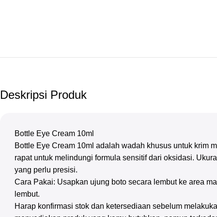
Deskripsi Produk
Bottle Eye Cream 10ml
Bottle Eye Cream 10ml adalah wadah khusus untuk krim m
rapat untuk melindungi formula sensitif dari oksidasi. Uk
yang perlu presisi.
Cara Pakai: Usapkan ujung boto secara lembut ke area mat
lembut.
Harap konfirmasi stok dan ketersediaan sebelum melakuka