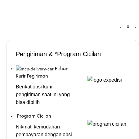
Pengiriman & *Program Cicilan
Pilihan
Kurir Pegiriman
Berikut opsi kurir
pengiriman saat ini yang
bisa dipilih
Program Cicilan
Nikmati kemudahan
pembayaran dengan opsi