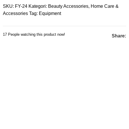
SKU:
FY-24
Kategori:
Beauty Accessories
,
Home Care &
Accessories
Tag:
Equipment
17
People watching this product now!
Share: