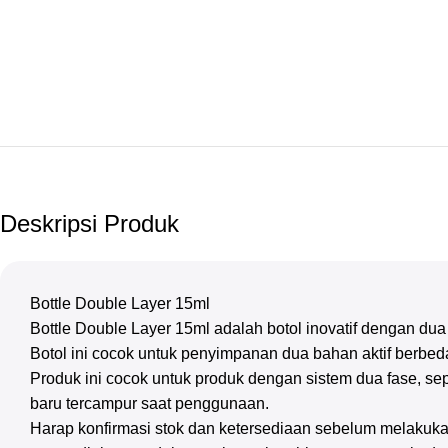
Deskripsi Produk
Bottle Double Layer 15ml
Bottle Double Layer 15ml adalah botol inovatif dengan du
Botol ini cocok untuk penyimpanan dua bahan aktif berbed
Produk ini cocok untuk produk dengan sistem dua fase, sep
baru tercampur saat penggunaan.
Harap konfirmasi stok dan ketersediaan sebelum melakuka