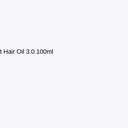
Hair Oil 3.0 100ml