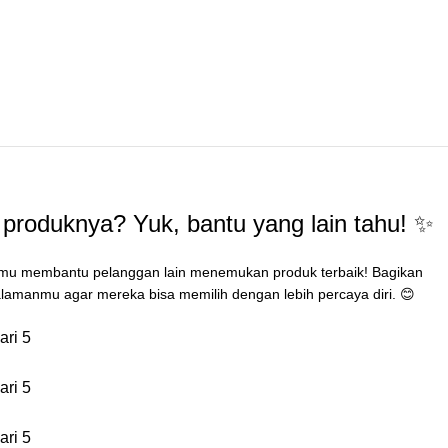
produknya? Yuk, bantu yang lain tahu! ✨
mu membantu pelanggan lain menemukan produk terbaik! Bagikan
lamanmu agar mereka bisa memilih dengan lebih percaya diri. 😊
ari 5
ari 5
ari 5