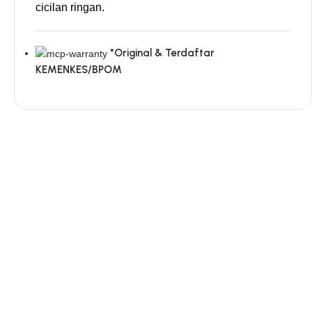
cicilan ringan.
*Original & Terdaftar
KEMENKES/BPOM