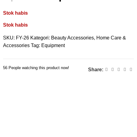
Stok habis
Stok habis
SKU:
FY-26
Kategori:
Beauty Accessories
,
Home Care &
Accessories
Tag:
Equipment
56
People watching this product now!
Share: