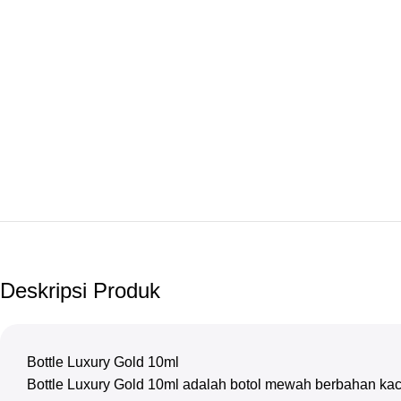
Deskripsi Produk
Bottle Luxury Gold 10ml
Bottle Luxury Gold 10ml adalah botol mewah berbahan ka