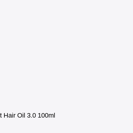
Hair Oil 3.0 100ml