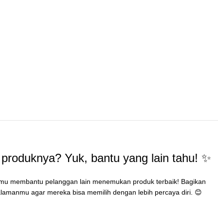
produknya? Yuk, bantu yang lain tahu! ✨
mu membantu pelanggan lain menemukan produk terbaik! Bagikan
lamanmu agar mereka bisa memilih dengan lebih percaya diri. 😊