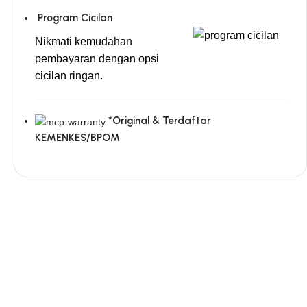
Program Cicilan
Nikmati kemudahan
pembayaran dengan opsi
cicilan ringan.
*Original & Terdaftar
KEMENKES/BPOM