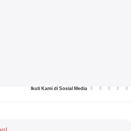
Ikuti Kami di Sosial Media
an!