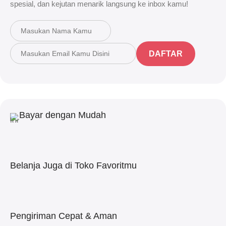
spesial, dan kejutan menarik langsung ke inbox kamu!
DAFTAR
Bayar dengan Mudah
Belanja Juga di Toko Favoritmu
Pengiriman Cepat & Aman