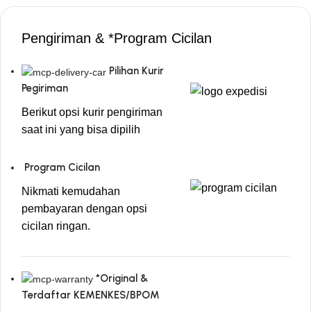
Pengiriman & *Program Cicilan
Pilihan Kurir
Pegiriman
Berikut opsi kurir pengiriman
saat ini yang bisa dipilih
Program Cicilan
Nikmati kemudahan
pembayaran dengan opsi
cicilan ringan.
*Original &
Terdaftar KEMENKES/BPOM