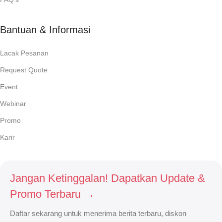
Bantuan & Informasi
Lacak Pesanan
Request Quote
Event
Webinar
Promo
Karir
Jangan Ketinggalan! Dapatkan Update &
Promo Terbaru →
Daftar sekarang untuk menerima berita terbaru, diskon