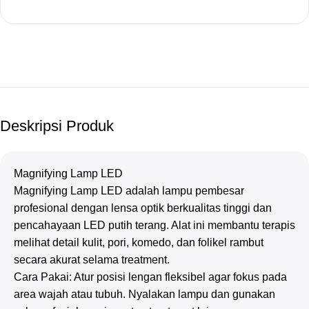
Deskripsi Produk
Magnifying Lamp LED
Magnifying Lamp LED adalah lampu pembesar
profesional dengan lensa optik berkualitas tinggi dan
pencahayaan LED putih terang. Alat ini membantu terapis
melihat detail kulit, pori, komedo, dan folikel rambut
secara akurat selama treatment.
Cara Pakai: Atur posisi lengan fleksibel agar fokus pada
area wajah atau tubuh. Nyalakan lampu dan gunakan