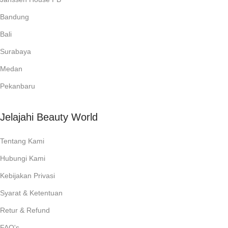
Bandung
Bali
Surabaya
Medan
Pekanbaru
Jelajahi Beauty World
Tentang Kami
Hubungi Kami
Kebijakan Privasi
Syarat & Ketentuan
Retur & Refund
FAQ's