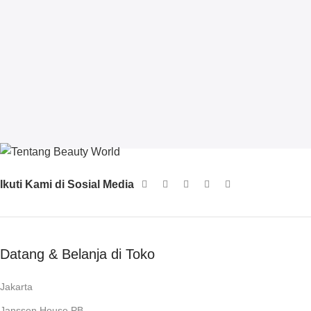
Ikuti Kami di Sosial Media
Datang & Belanja di Toko
Jakarta
Janssen House PB