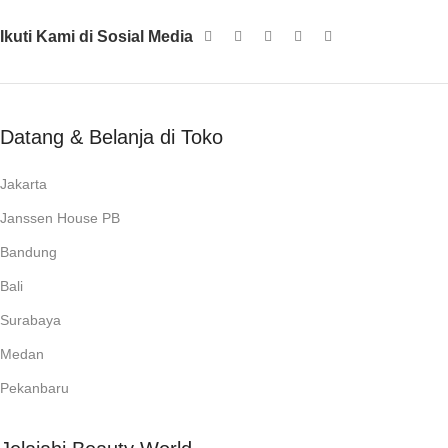
Ikuti Kami di Sosial Media
Datang & Belanja di Toko
Jakarta
Janssen House PB
Bandung
Bali
Surabaya
Medan
Pekanbaru