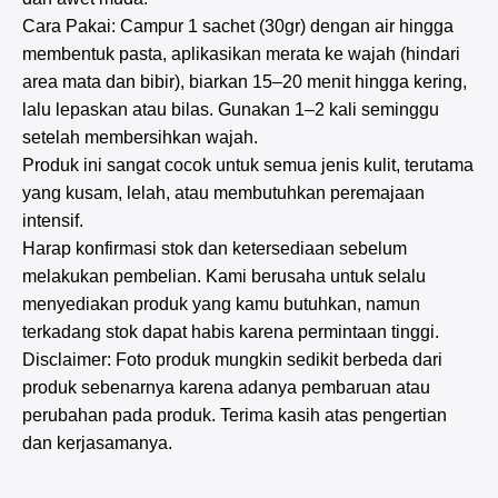
Cara Pakai: Campur 1 sachet (30gr) dengan air hingga
membentuk pasta, aplikasikan merata ke wajah (hindari
area mata dan bibir), biarkan 15–20 menit hingga kering,
lalu lepaskan atau bilas. Gunakan 1–2 kali seminggu
setelah membersihkan wajah.
Produk ini sangat cocok untuk semua jenis kulit, terutama
yang kusam, lelah, atau membutuhkan peremajaan
intensif.
Harap konfirmasi stok dan ketersediaan sebelum
melakukan pembelian. Kami berusaha untuk selalu
menyediakan produk yang kamu butuhkan, namun
terkadang stok dapat habis karena permintaan tinggi.
Disclaimer: Foto produk mungkin sedikit berbeda dari
produk sebenarnya karena adanya pembaruan atau
perubahan pada produk. Terima kasih atas pengertian
dan kerjasamanya.