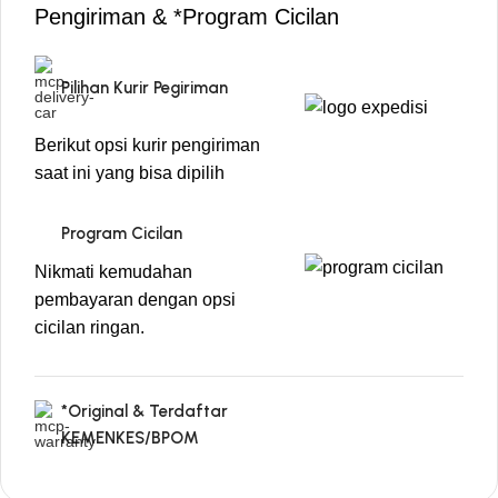
Pengiriman & *Program Cicilan
Pilihan Kurir Pegiriman
Berikut opsi kurir pengiriman
saat ini yang bisa dipilih
Program Cicilan
Nikmati kemudahan
pembayaran dengan opsi
cicilan ringan.
*Original & Terdaftar
KEMENKES/BPOM