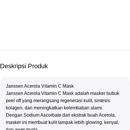
Deskripsi Produk
Janssen Acerola Vitamin C Mask
Janssen Acerola Vitamin C Mask adalah masker bubuk
peel off yang merangsang regenerasi kulit, sintesis
kolagen, dan meningkatkan kelembaban alami.
Dengan Sodium Ascorbate dari ekstrak buah Acerola,
masker ini membuat kulit tampak lebih glowing, kenyal,
dan awet muda.