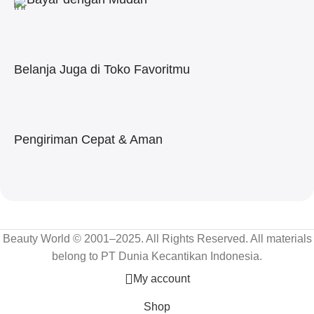
Belanja Juga di Toko Favoritmu
Pengiriman Cepat & Aman
Beauty World © 2001–2025. All Rights Reserved. All materials
belong to PT Dunia Kecantikan Indonesia.
My account
Shop