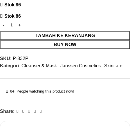
Stok 86
Stok 86
TAMBAH KE KERANJANG
BUY NOW
SKU:
P-832P
Kategori:
Cleanser & Mask
,
Janssen Cosmetics
,
Skincare
84
People watching this product now!
Share: