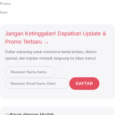
Promo
Karir
Jangan Ketinggalan! Dapatkan Update &
Promo Terbaru →
Daftar sekarang untuk menerima berita terbaru, diskon
spesial, dan kejutan menarik langsung ke inbox kamu!
DAFTAR
Bayar dengan Mudah