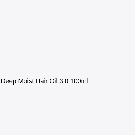
eep Moist Hair Oil 3.0 100ml