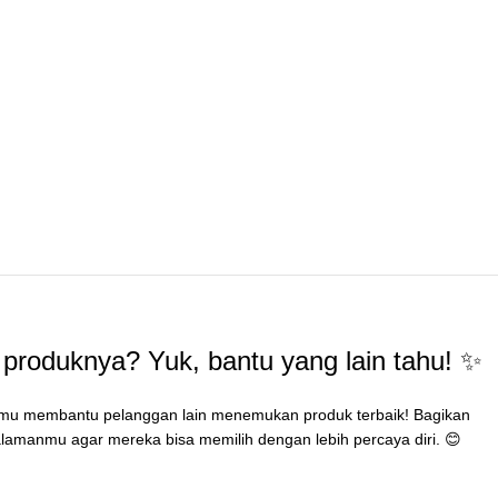
produknya? Yuk, bantu yang lain tahu! ✨
mu membantu pelanggan lain menemukan produk terbaik! Bagikan
lamanmu agar mereka bisa memilih dengan lebih percaya diri. 😊