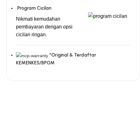
Program Cicilan
Nikmati kemudahan
pembayaran dengan opsi
cicilan ringan.
*Original & Terdaftar
KEMENKES/BPOM