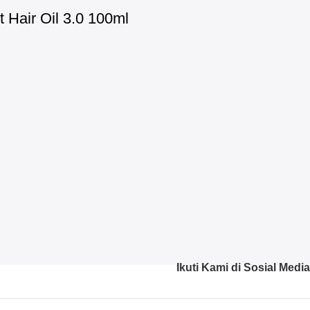
Hair Oil 3.0 100ml
Ikuti Kami di Sosial Media