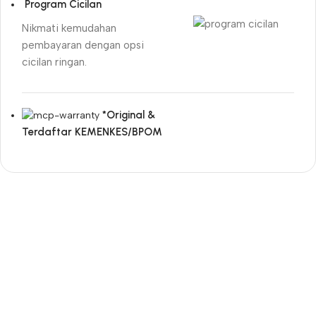
Program Cicilan
Nikmati kemudahan
pembayaran dengan opsi
cicilan ringan.
*Original &
Terdaftar KEMENKES/BPOM