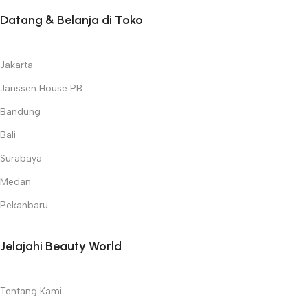
Datang & Belanja di Toko
Jakarta
Janssen House PB
Bandung
Bali
Surabaya
Medan
Pekanbaru
Jelajahi Beauty World
Tentang Kami