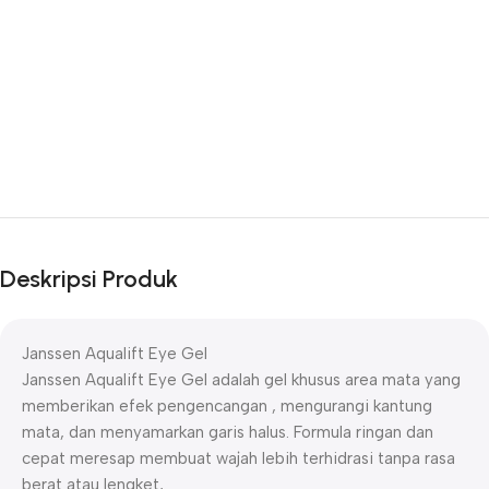
Deskripsi Produk
Janssen Aqualift Eye Gel
Janssen Aqualift Eye Gel adalah gel khusus area mata yang
memberikan efek pengencangan , mengurangi kantung
mata, dan menyamarkan garis halus. Formula ringan dan
cepat meresap membuat wajah lebih terhidrasi tanpa rasa
berat atau lengket,