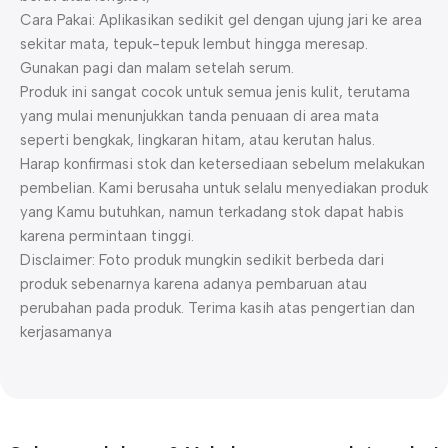
Cara Pakai: Aplikasikan sedikit gel dengan ujung jari ke area
sekitar mata, tepuk-tepuk lembut hingga meresap.
Gunakan pagi dan malam setelah serum.
Produk ini sangat cocok untuk semua jenis kulit, terutama
yang mulai menunjukkan tanda penuaan di area mata
seperti bengkak, lingkaran hitam, atau kerutan halus.
Harap konfirmasi stok dan ketersediaan sebelum melakukan
pembelian. Kami berusaha untuk selalu menyediakan produk
yang Kamu butuhkan, namun terkadang stok dapat habis
karena permintaan tinggi.
Disclaimer: Foto produk mungkin sedikit berbeda dari
produk sebenarnya karena adanya pembaruan atau
perubahan pada produk. Terima kasih atas pengertian dan
kerjasamanya