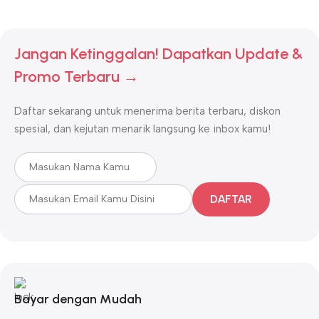
Jangan Ketinggalan! Dapatkan Update &
Promo Terbaru →
Daftar sekarang untuk menerima berita terbaru, diskon
spesial, dan kejutan menarik langsung ke inbox kamu!
DAFTAR
Bayar dengan Mudah