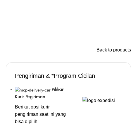
Back to products
Pengiriman & *Program Cicilan
Pilihan
Kurir Pegiriman
Berikut opsi kurir
pengiriman saat ini yang
bisa dipilih