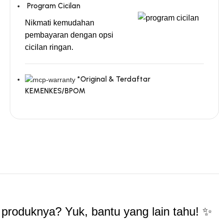
Program Cicilan
Nikmati kemudahan
pembayaran dengan opsi
cicilan ringan.
*Original & Terdaftar
KEMENKES/BPOM
produknya? Yuk, bantu yang lain tahu! ✨