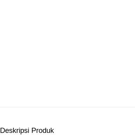
Deskripsi Produk