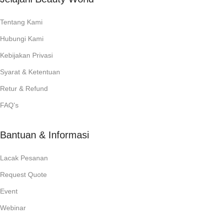
Tentang Kami
Hubungi Kami
Kebijakan Privasi
Syarat & Ketentuan
Retur & Refund
FAQ's
Bantuan & Informasi
Lacak Pesanan
Request Quote
Event
Webinar