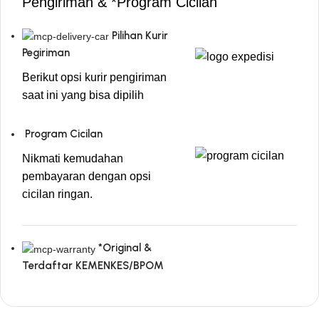
Pengiriman & *Program Cicilan
Pilihan Kurir
Pegiriman
Berikut opsi kurir pengiriman
saat ini yang bisa dipilih
Program Cicilan
Nikmati kemudahan
pembayaran dengan opsi
cicilan ringan.
*Original &
Terdaftar KEMENKES/BPOM