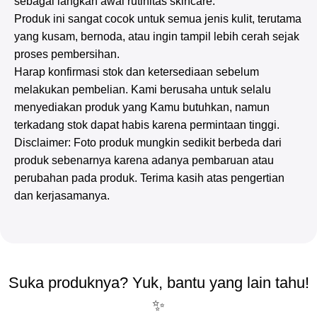
sebagai langkah awal rutinitas skincare.
Produk ini sangat cocok untuk semua jenis kulit, terutama
yang kusam, bernoda, atau ingin tampil lebih cerah sejak
proses pembersihan.
Harap konfirmasi stok dan ketersediaan sebelum
melakukan pembelian. Kami berusaha untuk selalu
menyediakan produk yang Kamu butuhkan, namun
terkadang stok dapat habis karena permintaan tinggi.
Disclaimer: Foto produk mungkin sedikit berbeda dari
produk sebenarnya karena adanya pembaruan atau
perubahan pada produk. Terima kasih atas pengertian
dan kerjasamanya.
Suka produknya? Yuk, bantu yang lain tahu!
✨