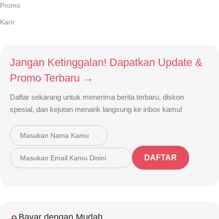
Promo
Karir
Jangan Ketinggalan! Dapatkan Update &
Promo Terbaru →
Daftar sekarang untuk menerima berita terbaru, diskon
spesial, dan kejutan menarik langsung ke inbox kamu!
DAFTAR
Bayar dengan Mudah