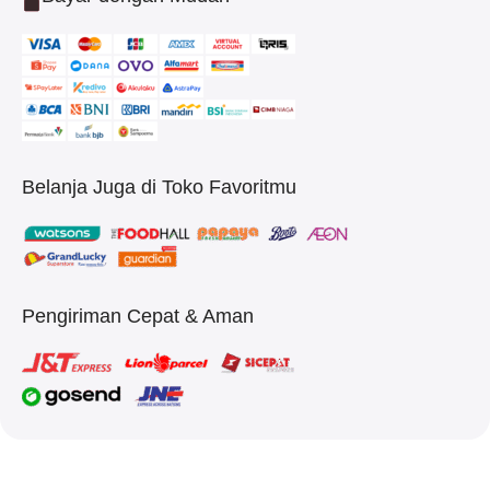
Belanja Juga di Toko Favoritmu
Pengiriman Cepat & Aman