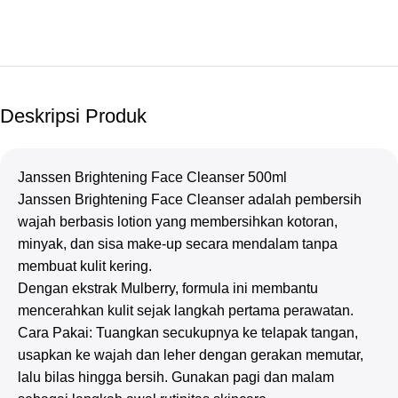
Deskripsi Produk
Janssen Brightening Face Cleanser 500ml
Janssen Brightening Face Cleanser adalah pembersih
wajah berbasis lotion yang membersihkan kotoran,
minyak, dan sisa make-up secara mendalam tanpa
membuat kulit kering.
Dengan ekstrak Mulberry, formula ini membantu
mencerahkan kulit sejak langkah pertama perawatan.
Cara Pakai: Tuangkan secukupnya ke telapak tangan,
usapkan ke wajah dan leher dengan gerakan memutar,
lalu bilas hingga bersih. Gunakan pagi dan malam