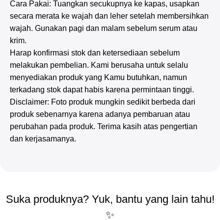
Cara Pakai: Tuangkan secukupnya ke kapas, usapkan
secara merata ke wajah dan leher setelah membersihkan
wajah. Gunakan pagi dan malam sebelum serum atau
krim.
Harap konfirmasi stok dan ketersediaan sebelum
melakukan pembelian. Kami berusaha untuk selalu
menyediakan produk yang Kamu butuhkan, namun
terkadang stok dapat habis karena permintaan tinggi.
Disclaimer: Foto produk mungkin sedikit berbeda dari
produk sebenarnya karena adanya pembaruan atau
perubahan pada produk. Terima kasih atas pengertian
dan kerjasamanya.
Suka produknya? Yuk, bantu yang lain tahu!
✨