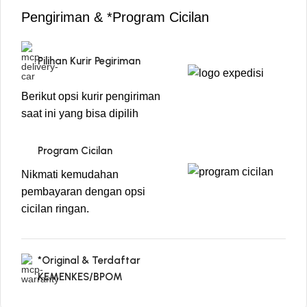
Pengiriman & *Program Cicilan
Pilihan Kurir Pegiriman
Berikut opsi kurir pengiriman
saat ini yang bisa dipilih
Program Cicilan
Nikmati kemudahan
pembayaran dengan opsi
cicilan ringan.
*Original & Terdaftar
KEMENKES/BPOM