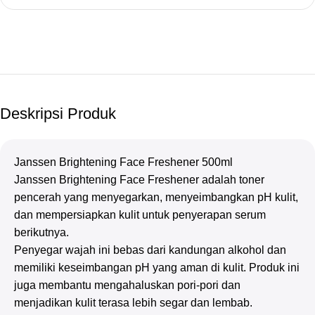
Deskripsi Produk
Janssen Brightening Face Freshener 500ml
Janssen Brightening Face Freshener adalah toner
pencerah yang menyegarkan, menyeimbangkan pH kulit,
dan mempersiapkan kulit untuk penyerapan serum
berikutnya.
Penyegar wajah ini bebas dari kandungan alkohol dan
memiliki keseimbangan pH yang aman di kulit. Produk ini
juga membantu mengahaluskan pori-pori dan
menjadikan kulit terasa lebih segar dan lembab.