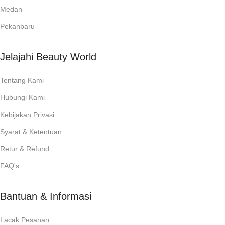
Medan
Pekanbaru
Jelajahi Beauty World
Tentang Kami
Hubungi Kami
Kebijakan Privasi
Syarat & Ketentuan
Retur & Refund
FAQ's
Bantuan & Informasi
Lacak Pesanan