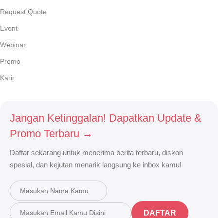
Request Quote
Event
Webinar
Promo
Karir
Jangan Ketinggalan! Dapatkan Update &
Promo Terbaru →
Daftar sekarang untuk menerima berita terbaru, diskon
spesial, dan kejutan menarik langsung ke inbox kamu!
DAFTAR