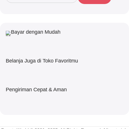
Bayar dengan Mudah
Belanja Juga di Toko Favoritmu
Pengiriman Cepat & Aman