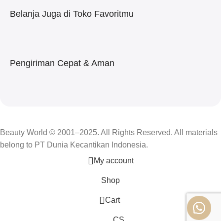
Belanja Juga di Toko Favoritmu
Pengiriman Cepat & Aman
Beauty World © 2001–2025. All Rights Reserved. All materials
belong to PT Dunia Kecantikan Indonesia.
My account
Shop
0
Cart
CS