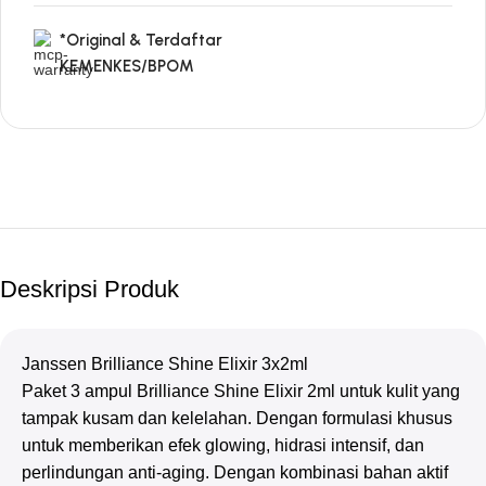
*Original & Terdaftar
KEMENKES/BPOM
Deskripsi Produk
Janssen Brilliance Shine Elixir 3x2ml
Paket 3 ampul Brilliance Shine Elixir 2ml untuk kulit yang
tampak kusam dan kelelahan. Dengan formulasi khusus
untuk memberikan efek glowing, hidrasi intensif, dan
perlindungan anti-aging. Dengan kombinasi bahan aktif