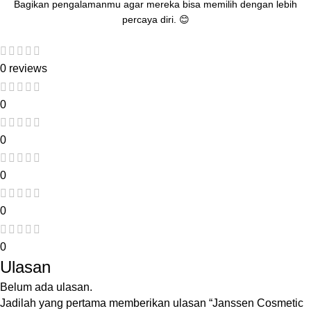
Bagikan pengalamanmu agar mereka bisa memilih dengan lebih
percaya diri. 😊
0 reviews
0
0
0
0
0
Ulasan
Belum ada ulasan.
Jadilah yang pertama memberikan ulasan “Janssen Cosmetic