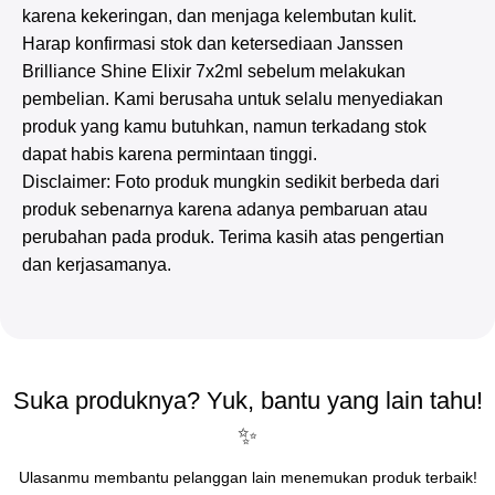
karena kekeringan, dan menjaga kelembutan kulit.
Harap konfirmasi stok dan ketersediaan Janssen
Brilliance Shine Elixir 7x2ml sebelum melakukan
pembelian. Kami berusaha untuk selalu menyediakan
produk yang kamu butuhkan, namun terkadang stok
dapat habis karena permintaan tinggi.
Disclaimer: Foto produk mungkin sedikit berbeda dari
produk sebenarnya karena adanya pembaruan atau
perubahan pada produk. Terima kasih atas pengertian
dan kerjasamanya.
Suka produknya? Yuk, bantu yang lain tahu!
✨
Ulasanmu membantu pelanggan lain menemukan produk terbaik!