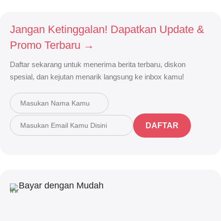
Jangan Ketinggalan! Dapatkan Update &
Promo Terbaru →
Daftar sekarang untuk menerima berita terbaru, diskon
spesial, dan kejutan menarik langsung ke inbox kamu!
DAFTAR
Bayar dengan Mudah