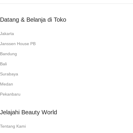
Datang & Belanja di Toko
Jakarta
Janssen House PB
Bandung
Bali
Surabaya
Medan
Pekanbaru
Jelajahi Beauty World
Tentang Kami