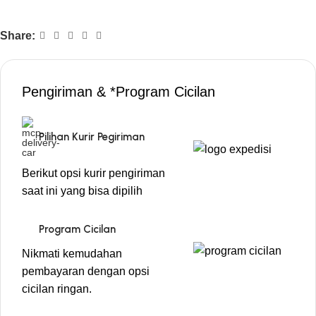
Share:
Pengiriman & *Program Cicilan
Pilihan Kurir Pegiriman
Berikut opsi kurir pengiriman
saat ini yang bisa dipilih
Program Cicilan
Nikmati kemudahan
pembayaran dengan opsi
cicilan ringan.