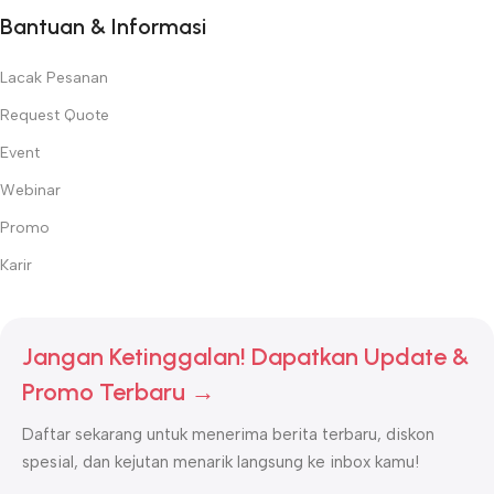
Bantuan & Informasi
Lacak Pesanan
Request Quote
Event
Webinar
Promo
Karir
Jangan Ketinggalan! Dapatkan Update &
Promo Terbaru →
Daftar sekarang untuk menerima berita terbaru, diskon
spesial, dan kejutan menarik langsung ke inbox kamu!