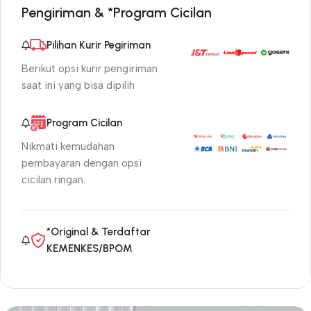
Pengiriman & *Program Cicilan
Pilihan Kurir Pegiriman
Berikut opsi kurir pengiriman
saat ini yang bisa dipilih
Program Cicilan
Nikmati kemudahan
pembayaran dengan opsi
cicilan ringan.
*Original & Terdaftar
KEMENKES/BPOM