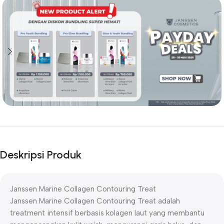
Deskripsi Produk
Janssen Marine Collagen Contouring Treat
Janssen Marine Collagen Contouring Treat adalah
treatment intensif berbasis kolagen laut yang membantu