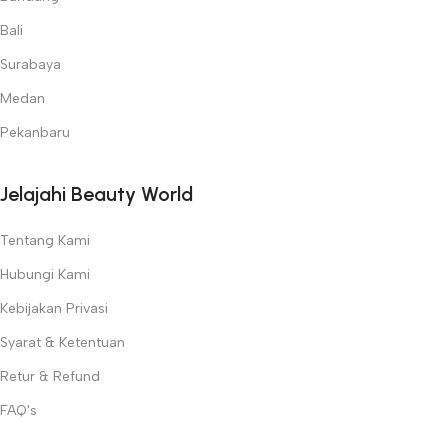
Bali
Surabaya
Medan
Pekanbaru
Jelajahi Beauty World
Tentang Kami
Hubungi Kami
Kebijakan Privasi
Syarat & Ketentuan
Retur & Refund
FAQ's