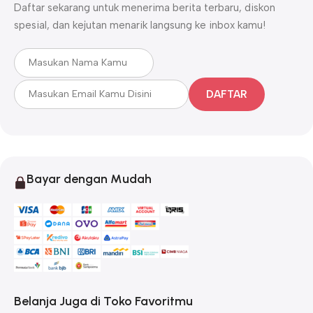
Daftar sekarang untuk menerima berita terbaru, diskon
spesial, dan kejutan menarik langsung ke inbox kamu!
DAFTAR
Bayar dengan Mudah
Belanja Juga di Toko Favoritmu