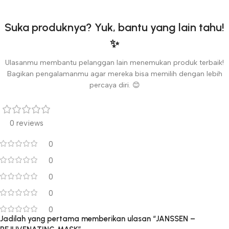
Suka produknya? Yuk, bantu yang lain tahu!
✨
Ulasanmu membantu pelanggan lain menemukan produk terbaik!
Bagikan pengalamanmu agar mereka bisa memilih dengan lebih
percaya diri. 😊
0 reviews
0
0
0
0
0
Jadilah yang pertama memberikan ulasan “JANSSEN –