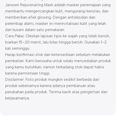
Janssen Rejuvenating Mask adalah masker peremajaan yang
membantu mengencangkan kulit, mengurangi kerutan, dan
memberikan efek glowing. Dengan antioksidan dan
pelembap alami, masker ini merevitalisasi kulit yang lelah
dan kusam dalam satu pemakaian.
Cara Pakai: Oleskan lapisan tipis ke wajah yang telah bersih,
biarkan 15–20 menit, lalu bilas hingga bersih. Gunakan 1–2
kali seminggu.
Harap konfirmasi stok dan ketersediaan sebelum melakukan
pembelian. Kami berusaha untuk selalu menyediakan produk
yang kamu butuhkan, namun terkadang stok dapat habis
karena permintaan tinggi.
Disclaimer: Foto produk mungkin sedikit berbeda dari
produk sebenarnya karena adanya pembaruan atau
perubahan pada produk. Terima kasih atas pengertian dan
kerjasamanya.