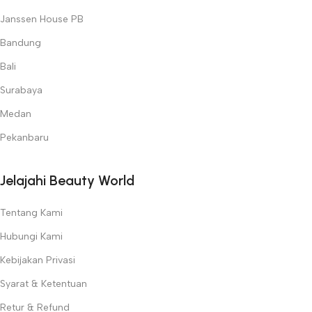
Janssen House PB
Bandung
Bali
Surabaya
Medan
Pekanbaru
Jelajahi Beauty World
Tentang Kami
Hubungi Kami
Kebijakan Privasi
Syarat & Ketentuan
Retur & Refund