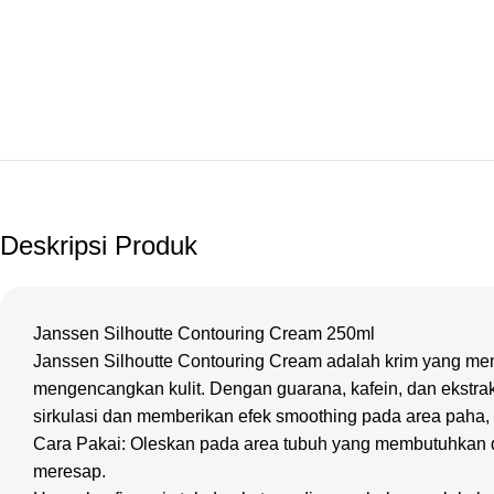
Deskripsi Produk
Janssen Silhoutte Contouring Cream 250ml
Janssen Silhoutte Contouring Cream adalah krim yang mem
mengencangkan kulit. Dengan guarana, kafein, dan ekstrak
sirkulasi dan memberikan efek smoothing pada area paha, p
Cara Pakai: Oleskan pada area tubuh yang membutuhkan di 
meresap.