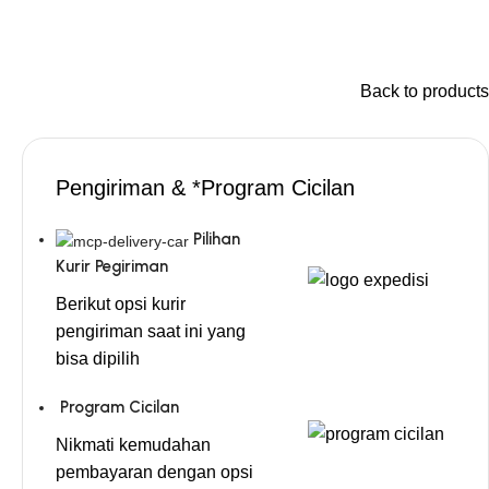
Back to products
Pengiriman & *Program Cicilan
Pilihan
Kurir Pegiriman
Berikut opsi kurir
pengiriman saat ini yang
bisa dipilih
Program Cicilan
Nikmati kemudahan
pembayaran dengan opsi