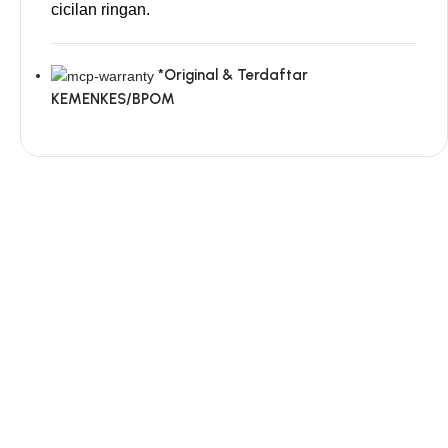
cicilan ringan.
*Original & Terdaftar
KEMENKES/BPOM