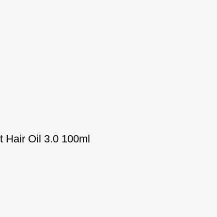
Hair Oil 3.0 100ml