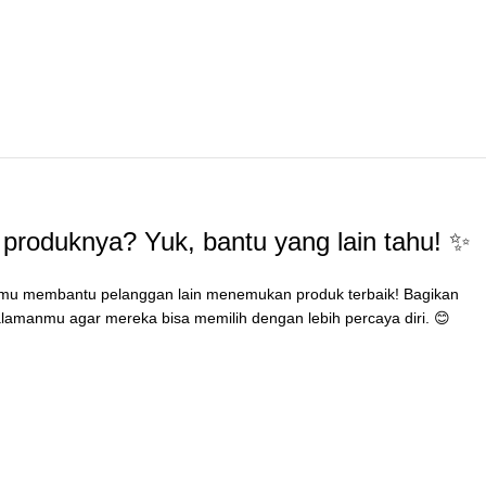
produknya? Yuk, bantu yang lain tahu! ✨
mu membantu pelanggan lain menemukan produk terbaik! Bagikan
lamanmu agar mereka bisa memilih dengan lebih percaya diri. 😊