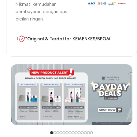
Nikmati kemudahan
pembayaran dengan opsi
cicilan ringan.
*Original & Terdaftar KEMENKES/BPOM