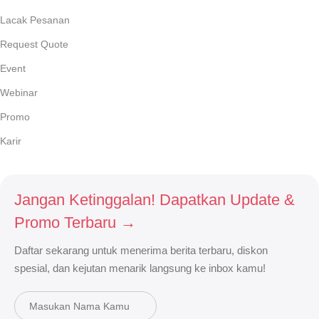
Lacak Pesanan
Request Quote
Event
Webinar
Promo
Karir
Jangan Ketinggalan! Dapatkan Update &
Promo Terbaru →
Daftar sekarang untuk menerima berita terbaru, diskon
spesial, dan kejutan menarik langsung ke inbox kamu!