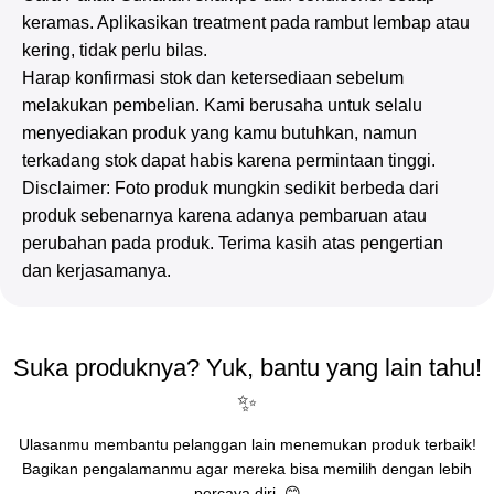
keramas. Aplikasikan treatment pada rambut lembap atau
kering, tidak perlu bilas.
Harap konfirmasi stok dan ketersediaan sebelum
melakukan pembelian. Kami berusaha untuk selalu
menyediakan produk yang kamu butuhkan, namun
terkadang stok dapat habis karena permintaan tinggi.
Disclaimer: Foto produk mungkin sedikit berbeda dari
produk sebenarnya karena adanya pembaruan atau
perubahan pada produk. Terima kasih atas pengertian
dan kerjasamanya.
Suka produknya? Yuk, bantu yang lain tahu!
✨
Ulasanmu membantu pelanggan lain menemukan produk terbaik!
Bagikan pengalamanmu agar mereka bisa memilih dengan lebih
percaya diri. 😊