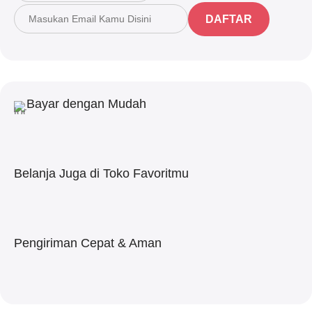
DAFTAR
Bayar dengan Mudah
Belanja Juga di Toko Favoritmu
Pengiriman Cepat & Aman