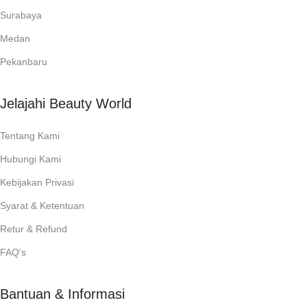
Surabaya
Medan
Pekanbaru
Jelajahi Beauty World
Tentang Kami
Hubungi Kami
Kebijakan Privasi
Syarat & Ketentuan
Retur & Refund
FAQ's
Bantuan & Informasi