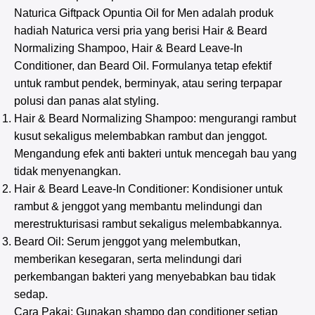
Naturica Giftpack Opuntia Oil for Men adalah produk
hadiah Naturica versi pria yang berisi Hair & Beard
Normalizing Shampoo, Hair & Beard Leave-In
Conditioner, dan Beard Oil. Formulanya tetap efektif
untuk rambut pendek, berminyak, atau sering terpapar
polusi dan panas alat styling.
Hair & Beard Normalizing Shampoo: mengurangi rambut
kusut sekaligus melembabkan rambut dan jenggot.
Mengandung efek anti bakteri untuk mencegah bau yang
tidak menyenangkan.
Hair & Beard Leave-In Conditioner: Kondisioner untuk
rambut & jenggot yang membantu melindungi dan
merestrukturisasi rambut sekaligus melembabkannya.
Beard Oil: Serum jenggot yang melembutkan,
memberikan kesegaran, serta melindungi dari
perkembangan bakteri yang menyebabkan bau tidak
sedap.
Cara Pakai: Gunakan shampo dan conditioner setiap