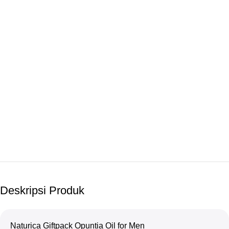
Deskripsi Produk
Naturica Giftpack Opuntia Oil for Men