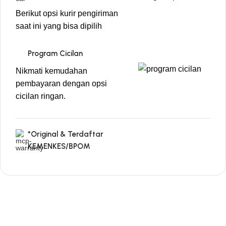
Berikut opsi kurir pengiriman
saat ini yang bisa dipilih
Program Cicilan
Nikmati kemudahan
pembayaran dengan opsi
cicilan ringan.
*Original & Terdaftar
KEMENKES/BPOM