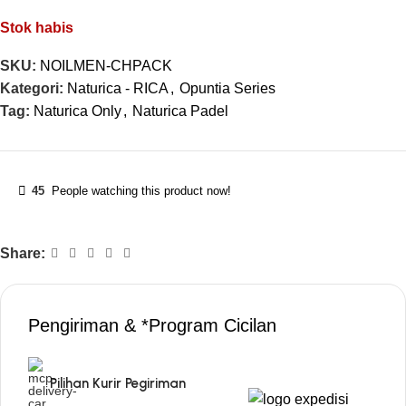
Stok habis
SKU:
NOILMEN-CHPACK
Kategori:
Naturica - RICA
,
Opuntia Series
Tag:
Naturica Only
,
Naturica Padel
45
People watching this product now!
Share:
Pengiriman & *Program Cicilan
Pilihan Kurir Pegiriman