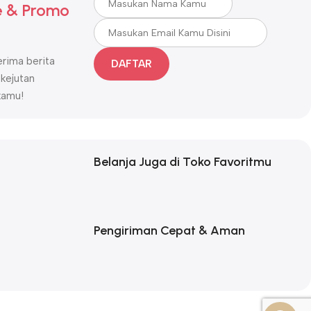
 & Promo
rima berita
DAFTAR
 kejutan
kamu!
Belanja Juga di Toko Favoritmu
Pengiriman Cepat & Aman