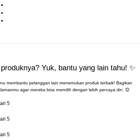
produknya? Yuk, bantu yang lain tahu! ✨
mu membantu pelanggan lain menemukan produk terbaik! Bagikan
lamanmu agar mereka bisa memilih dengan lebih percaya diri. 😊
ari 5
ari 5
ari 5