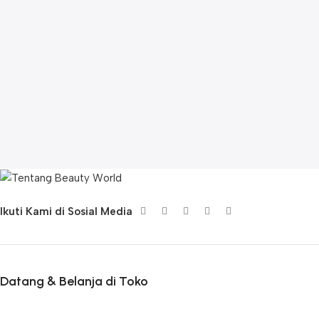
Ikuti Kami di Sosial Media
Datang & Belanja di Toko