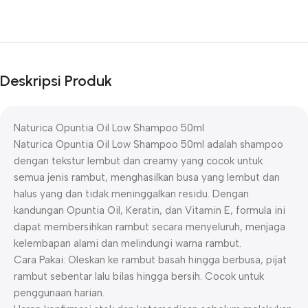
Deskripsi Produk
Naturica Opuntia Oil Low Shampoo 50ml
Naturica Opuntia Oil Low Shampoo 50ml adalah shampoo
dengan tekstur lembut dan creamy yang cocok untuk
semua jenis rambut, menghasilkan busa yang lembut dan
halus yang dan tidak meninggalkan residu. Dengan
kandungan Opuntia Oil, Keratin, dan Vitamin E, formula ini
dapat membersihkan rambut secara menyeluruh, menjaga
kelembapan alami dan melindungi warna rambut.
Cara Pakai: Oleskan ke rambut basah hingga berbusa, pijat
rambut sebentar lalu bilas hingga bersih. Cocok untuk
penggunaan harian.