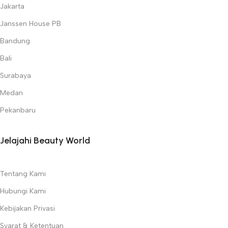
Jakarta
Janssen House PB
Bandung
Bali
Surabaya
Medan
Pekanbaru
Jelajahi Beauty World
Tentang Kami
Hubungi Kami
Kebijakan Privasi
Syarat & Ketentuan