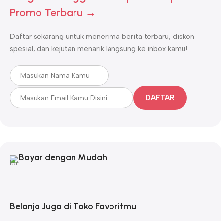
Promo Terbaru →
Daftar sekarang untuk menerima berita terbaru, diskon
spesial, dan kejutan menarik langsung ke inbox kamu!
DAFTAR
Bayar dengan Mudah
Belanja Juga di Toko Favoritmu