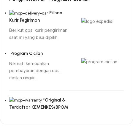
Pilihan
Kurir Pegiriman
Berikut opsi kurir pengiriman
saat ini yang bisa dipilih
Program Cicilan
Nikmati kemudahan
pembayaran dengan opsi
cicilan ringan.
*Original &
Terdaftar KEMENKES/BPOM