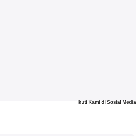
Ikuti Kami di Sosial Media