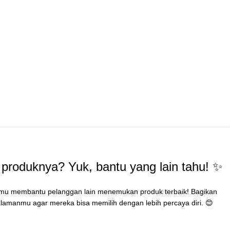
produknya? Yuk, bantu yang lain tahu! ✨
mu membantu pelanggan lain menemukan produk terbaik! Bagikan
lamanmu agar mereka bisa memilih dengan lebih percaya diri. 😊