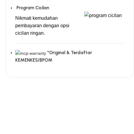
Program Cicilan
Nikmati kemudahan
pembayaran dengan opsi
cicilan ringan.
*Original & Terdaftar
KEMENKES/BPOM