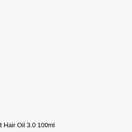
Hair Oil 3.0 100ml