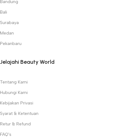
Bandung
Bali
Surabaya
Medan
Pekanbaru
Jelajahi Beauty World
Tentang Kami
Hubungi Kami
Kebijakan Privasi
Syarat & Ketentuan
Retur & Refund
FAQ's