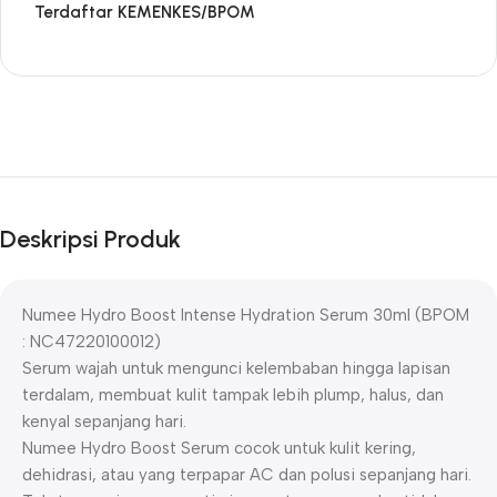
Terdaftar KEMENKES/BPOM
Deskripsi Produk
Numee Hydro Boost Intense Hydration Serum 30ml (BPOM
: NC47220100012)
Serum wajah untuk mengunci kelembaban hingga lapisan
terdalam, membuat kulit tampak lebih plump, halus, dan
kenyal sepanjang hari.
Numee Hydro Boost Serum cocok untuk kulit kering,
dehidrasi, atau yang terpapar AC dan polusi sepanjang hari.