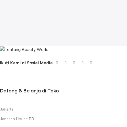
Ikuti Kami di Sosial Media
Datang & Belanja di Toko
Jakarta
Janssen House PB