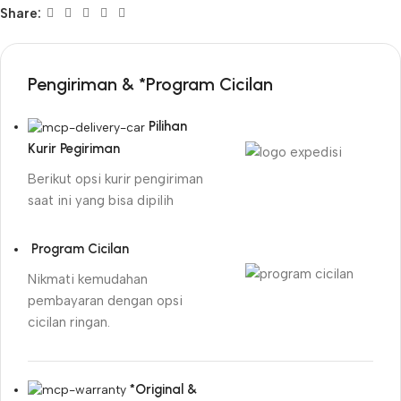
Share:
Pengiriman & *Program Cicilan
Pilihan
Kurir Pegiriman
Berikut opsi kurir pengiriman
saat ini yang bisa dipilih
Program Cicilan
Nikmati kemudahan
pembayaran dengan opsi
cicilan ringan.
*Original &