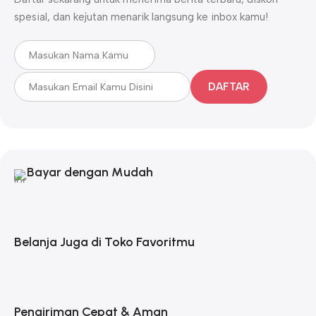
spesial, dan kejutan menarik langsung ke inbox kamu!
DAFTAR
Bayar dengan Mudah
Belanja Juga di Toko Favoritmu
Pengiriman Cepat & Aman