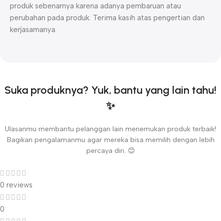
produk sebenarnya karena adanya pembaruan atau
perubahan pada produk. Terima kasih atas pengertian dan
kerjasamanya.
Suka produknya? Yuk, bantu yang lain tahu!
✨
Ulasanmu membantu pelanggan lain menemukan produk terbaik!
Bagikan pengalamanmu agar mereka bisa memilih dengan lebih
percaya diri. 😊
0 reviews
0