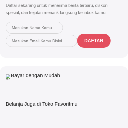
Daftar sekarang untuk menerima berita terbaru, diskon
spesial, dan kejutan menarik langsung ke inbox kamu!
DAFTAR
Bayar dengan Mudah
Belanja Juga di Toko Favoritmu