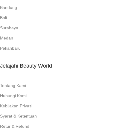
Bandung
Bali
Surabaya
Medan
Pekanbaru
Jelajahi Beauty World
Tentang Kami
Hubungi Kami
Kebijakan Privasi
Syarat & Ketentuan
Retur & Refund