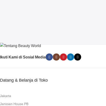
Ikuti Kami di Sosial Media
Datang & Belanja di Toko
Jakarta
Janssen House PB