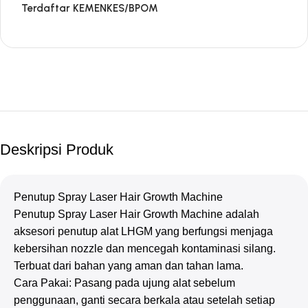
Terdaftar KEMENKES/BPOM
Deskripsi Produk
Penutup Spray Laser Hair Growth Machine
Penutup Spray Laser Hair Growth Machine adalah
aksesori penutup alat LHGM yang berfungsi menjaga
kebersihan nozzle dan mencegah kontaminasi silang.
Terbuat dari bahan yang aman dan tahan lama.
Cara Pakai: Pasang pada ujung alat sebelum
penggunaan, ganti secara berkala atau setelah setiap