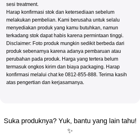
sesi treatment.
Harap konfirmasi stok dan ketersediaan sebelum
melakukan pembelian. Kami berusaha untuk selalu
menyediakan produk yang kamu butuhkan, namun
terkadang stok dapat habis karena permintaan tinggi.
Disclaimer: Foto produk mungkin sedikit berbeda dari
produk sebenarnya karena adanya pembaruan atau
perubahan pada produk. Harga yang tertera belum
termasuk ongkos kirim dan biaya packaging. Harap
konfirmasi melalui chat ke 0812-855-888. Terima kasih
atas pengertian dan kerjasamanya.
Suka produknya? Yuk, bantu yang lain tahu!
✨