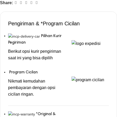
Share:
Pengiriman & *Program Cicilan
Pilihan Kurir
Pegiriman
Berikut opsi kurir pengiriman
saat ini yang bisa dipilih
Program Cicilan
Nikmati kemudahan
pembayaran dengan opsi
cicilan ringan.
*Original &