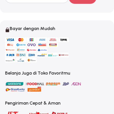
Bayar dengan Mudah
Belanja Juga di Toko Favoritmu
Pengiriman Cepat & Aman