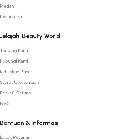
Medan
Pekanbaru
Jelajahi Beauty World
Tentang Kami
Hubungi Kami
Kebijakan Privasi
Syarat & Ketentuan
Retur & Refund
FAQ's
Bantuan & Informasi
Lacak Pesanan