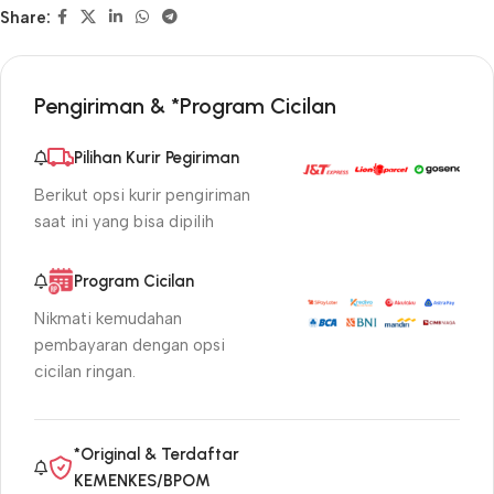
Share:
Pengiriman & *Program Cicilan
Pilihan Kurir Pegiriman
Berikut opsi kurir pengiriman
saat ini yang bisa dipilih
Program Cicilan
Nikmati kemudahan
pembayaran dengan opsi
cicilan ringan.
*Original & Terdaftar
KEMENKES/BPOM