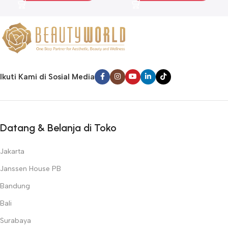
Ikuti Kami di Sosial Media
Datang & Belanja di Toko
Jakarta
Janssen House PB
Bandung
Bali
Surabaya