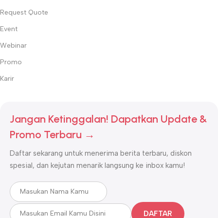
Request Quote
Event
Webinar
Promo
Karir
Jangan Ketinggalan! Dapatkan Update &
Promo Terbaru →
Daftar sekarang untuk menerima berita terbaru, diskon
spesial, dan kejutan menarik langsung ke inbox kamu!
DAFTAR