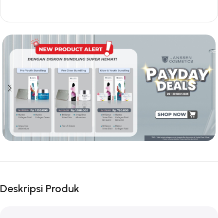
Deskripsi Produk