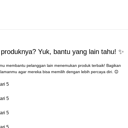
produknya? Yuk, bantu yang lain tahu! ✨
mu membantu pelanggan lain menemukan produk terbaik! Bagikan
lamanmu agar mereka bisa memilih dengan lebih percaya diri. 😊
ari 5
ari 5
ari 5
ari 5