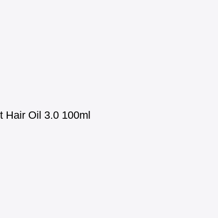
Hair Oil 3.0 100ml