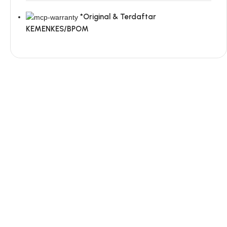
*Original & Terdaftar
KEMENKES/BPOM