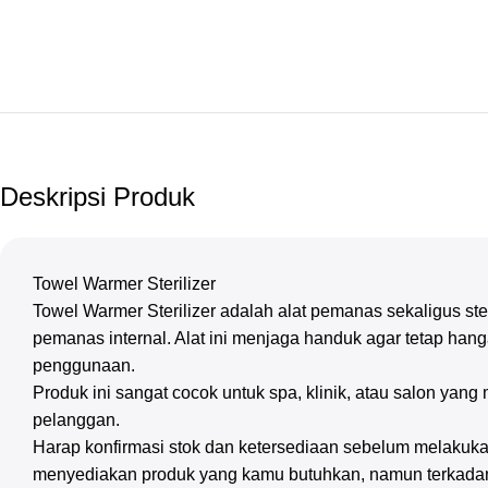
Deskripsi Produk
Towel Warmer Sterilizer
Towel Warmer Sterilizer adalah alat pemanas sekaligus st
pemanas internal. Alat ini menjaga handuk agar tetap hang
penggunaan.
Produk ini sangat cocok untuk spa, klinik, atau salon ya
pelanggan.
Harap konfirmasi stok dan ketersediaan sebelum melakuka
menyediakan produk yang kamu butuhkan, namun terkadan