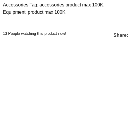
Accessories
Tag:
accessories product max 100K
,
Equipment
,
product max 100K
13
People watching this product now!
Share: