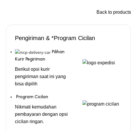
Back to products
Pengiriman & *Program Cicilan
Pilihan
Kurir Pegiriman
Berikut opsi kurir
pengiriman saat ini yang
bisa dipilih
Program Cicilan
Nikmati kemudahan
pembayaran dengan opsi
cicilan ringan.