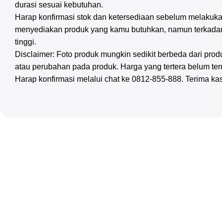
durasi sesuai kebutuhan.
Harap konfirmasi stok dan ketersediaan sebelum melakuka
menyediakan produk yang kamu butuhkan, namun terkadan
tinggi.
Disclaimer: Foto produk mungkin sedikit berbeda dari pr
atau perubahan pada produk. Harga yang tertera belum te
Harap konfirmasi melalui chat ke 0812-855-888. Terima ka