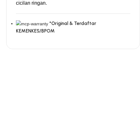
cicilan ringan.
*Original & Terdaftar
KEMENKES/BPOM