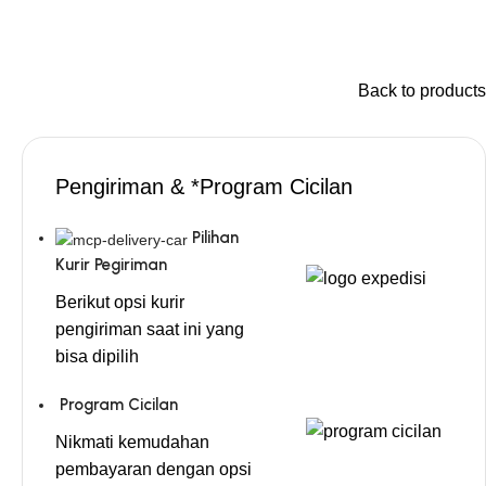
Back to products
Pengiriman & *Program Cicilan
Pilihan
Kurir Pegiriman
Berikut opsi kurir
pengiriman saat ini yang
bisa dipilih
Program Cicilan
Nikmati kemudahan
pembayaran dengan opsi