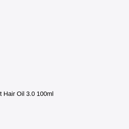
Hair Oil 3.0 100ml