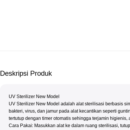
Deskripsi Produk
UV Sterilizer New Model
UV Sterilizer New Model adalah alat sterilisasi berbasis
bakteri, virus, dan jamur pada alat kecantikan seperti gunti
tertutup dengan timer otomatis sehingga terjamin higienis, 
Cara Pakai: Masukkan alat ke dalam ruang sterilisasi, tutup