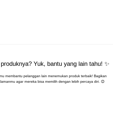
produknya? Yuk, bantu yang lain tahu! ✨
mu membantu pelanggan lain menemukan produk terbaik! Bagikan
lamanmu agar mereka bisa memilih dengan lebih percaya diri. 😊