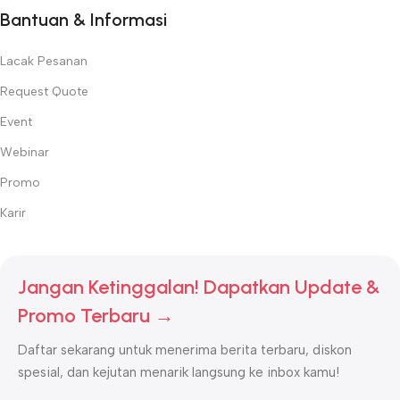
Bantuan & Informasi
Lacak Pesanan
Request Quote
Event
Webinar
Promo
Karir
Jangan Ketinggalan! Dapatkan Update &
Promo Terbaru →
Daftar sekarang untuk menerima berita terbaru, diskon
spesial, dan kejutan menarik langsung ke inbox kamu!