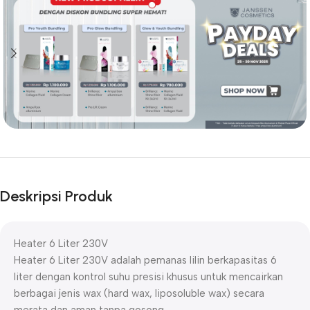
Deskripsi Produk
Heater 6 Liter 230V
Heater 6 Liter 230V adalah pemanas lilin berkapasitas 6
liter dengan kontrol suhu presisi khusus untuk mencairkan
berbagai jenis wax (hard wax, liposoluble wax) secara