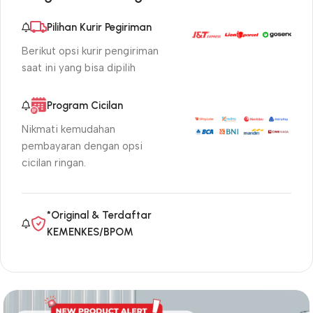
Pilihan Kurir Pegiriman
Berikut opsi kurir pengiriman
saat ini yang bisa dipilih
Program Cicilan
Nikmati kemudahan
pembayaran dengan opsi
cicilan ringan.
*Original & Terdaftar
KEMENKES/BPOM