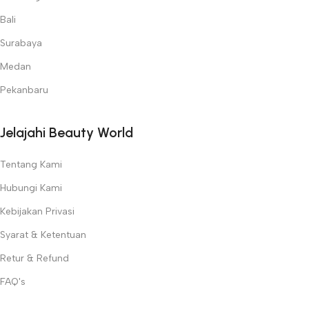
Bali
Surabaya
Medan
Pekanbaru
Jelajahi Beauty World
Tentang Kami
Hubungi Kami
Kebijakan Privasi
Syarat & Ketentuan
Retur & Refund
FAQ's