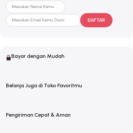
DAFTAR
Bayar dengan Mudah
Belanja Juga di Toko Favoritmu
Pengiriman Cepat & Aman