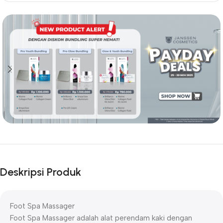
Deskripsi Produk
Foot Spa Massager
Foot Spa Massager adalah alat perendam kaki dengan