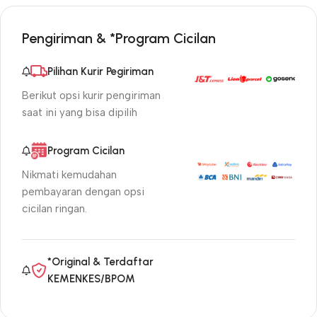
Pengiriman & *Program Cicilan
Pilihan Kurir Pegiriman
Berikut opsi kurir pengiriman
saat ini yang bisa dipilih
Program Cicilan
Nikmati kemudahan
pembayaran dengan opsi
cicilan ringan.
*Original & Terdaftar
KEMENKES/BPOM