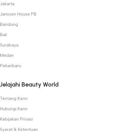
Jakarta
Janssen House PB
Bandung
Bali
Surabaya
Medan
Pekanbaru
Jelajahi Beauty World
Tentang Kami
Hubungi Kami
Kebijakan Privasi
Syarat & Ketentuan