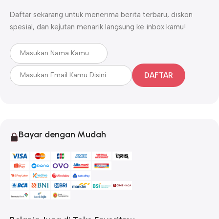
Daftar sekarang untuk menerima berita terbaru, diskon
spesial, dan kejutan menarik langsung ke inbox kamu!
DAFTAR
Bayar dengan Mudah