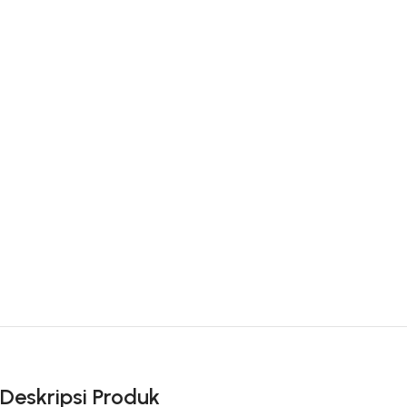
Deskripsi Produk