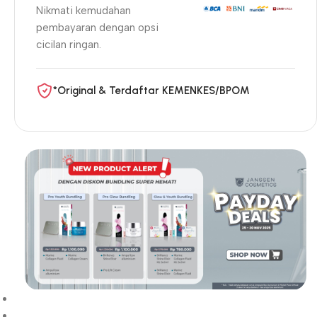
Nikmati kemudahan
pembayaran dengan opsi
cicilan ringan.
*Original & Terdaftar KEMENKES/BPOM