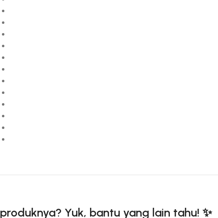
produknya? Yuk, bantu yang lain tahu! ✨