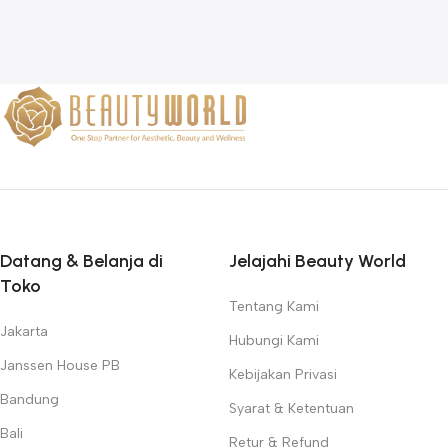
Datang & Belanja di
Jelajahi Beauty World
Toko
Tentang Kami
Jakarta
Hubungi Kami
Janssen House PB
Kebijakan Privasi
Bandung
Syarat & Ketentuan
Bali
Retur & Refund