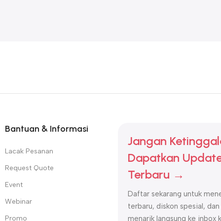
Bantuan & Informasi
Jangan Ketinggal
Lacak Pesanan
Dapatkan Update
Request Quote
Terbaru →
Event
Daftar sekarang untuk mene
Webinar
terbaru, diskon spesial, dan
Promo
menarik langsung ke inbox 