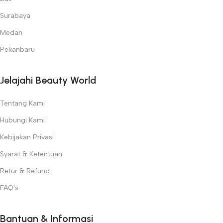
Surabaya
Medan
Pekanbaru
Jelajahi Beauty World
Tentang Kami
Hubungi Kami
Kebijakan Privasi
Syarat & Ketentuan
Retur & Refund
FAQ's
Bantuan & Informasi