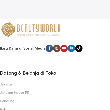
Ikuti Kami di Sosial Media
Datang & Belanja di Toko
Jakarta
Janssen House PB
Bandung
Bali