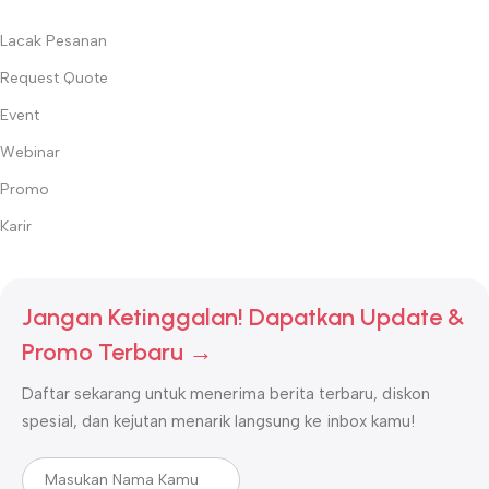
Lacak Pesanan
Request Quote
Event
Webinar
Promo
Karir
Jangan Ketinggalan! Dapatkan Update &
Promo Terbaru →
Daftar sekarang untuk menerima berita terbaru, diskon
spesial, dan kejutan menarik langsung ke inbox kamu!