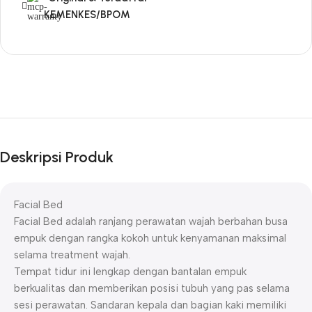
KEMENKES/BPOM
Deskripsi Produk
Facial Bed
Facial Bed adalah ranjang perawatan wajah berbahan busa
empuk dengan rangka kokoh untuk kenyamanan maksimal
selama treatment wajah.
Tempat tidur ini lengkap dengan bantalan empuk
berkualitas dan memberikan posisi tubuh yang pas selama
sesi perawatan. Sandaran kepala dan bagian kaki memiliki