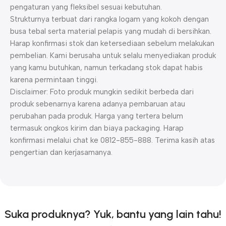
pengaturan yang fleksibel sesuai kebutuhan.
Strukturnya terbuat dari rangka logam yang kokoh dengan
busa tebal serta material pelapis yang mudah di bersihkan.
Harap konfirmasi stok dan ketersediaan sebelum melakukan
pembelian. Kami berusaha untuk selalu menyediakan produk
yang kamu butuhkan, namun terkadang stok dapat habis
karena permintaan tinggi.
Disclaimer: Foto produk mungkin sedikit berbeda dari
produk sebenarnya karena adanya pembaruan atau
perubahan pada produk. Harga yang tertera belum
termasuk ongkos kirim dan biaya packaging. Harap
konfirmasi melalui chat ke 0812-855-888. Terima kasih atas
pengertian dan kerjasamanya.
Suka produknya? Yuk, bantu yang lain tahu!