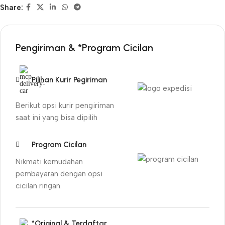
Share:
Pengiriman & *Program Cicilan
Pilihan Kurir Pegiriman
Berikut opsi kurir pengiriman
saat ini yang bisa dipilih
Program Cicilan
Nikmati kemudahan
pembayaran dengan opsi
cicilan ringan.
*Original & Terdaftar