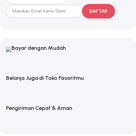
DAFTAR
Bayar dengan Mudah
Belanja Juga di Toko Favoritmu
Pengiriman Cepat & Aman