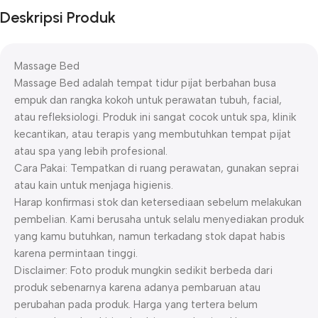
Deskripsi Produk
Massage Bed
Massage Bed adalah tempat tidur pijat berbahan busa
empuk dan rangka kokoh untuk perawatan tubuh, facial,
atau refleksiologi. Produk ini sangat cocok untuk spa, klinik
kecantikan, atau terapis yang membutuhkan tempat pijat
atau spa yang lebih profesional.
Cara Pakai: Tempatkan di ruang perawatan, gunakan seprai
atau kain untuk menjaga higienis.
Harap konfirmasi stok dan ketersediaan sebelum melakukan
pembelian. Kami berusaha untuk selalu menyediakan produk
yang kamu butuhkan, namun terkadang stok dapat habis
karena permintaan tinggi.
Disclaimer: Foto produk mungkin sedikit berbeda dari
produk sebenarnya karena adanya pembaruan atau
perubahan pada produk. Harga yang tertera belum