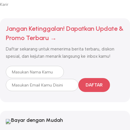
Karir
Jangan Ketinggalan! Dapatkan Update &
Promo Terbaru →
Daftar sekarang untuk menerima berita terbaru, diskon
spesial, dan kejutan menarik langsung ke inbox kamu!
DAFTAR
Bayar dengan Mudah