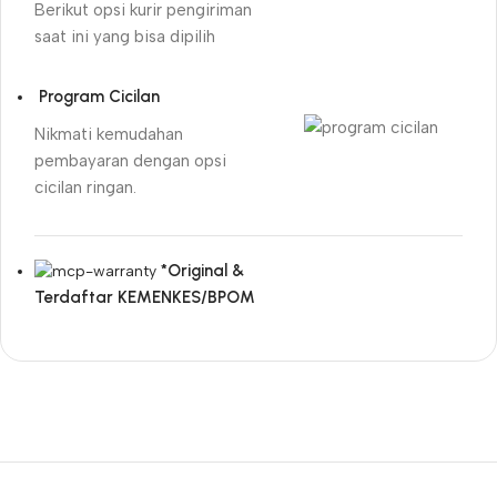
Berikut opsi kurir pengiriman
saat ini yang bisa dipilih
Program Cicilan
Nikmati kemudahan
pembayaran dengan opsi
cicilan ringan.
*Original &
Terdaftar KEMENKES/BPOM