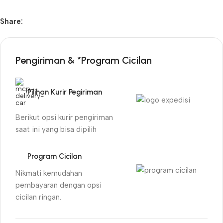
Share:
Pengiriman & *Program Cicilan
Pilihan Kurir Pegiriman
Berikut opsi kurir pengiriman
saat ini yang bisa dipilih
Program Cicilan
Nikmati kemudahan
pembayaran dengan opsi
cicilan ringan.