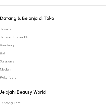
Datang & Belanja di Toko
Jakarta
Janssen House PB
Bandung
Bali
Surabaya
Medan
Pekanbaru
Jelajahi Beauty World
Tentang Kami