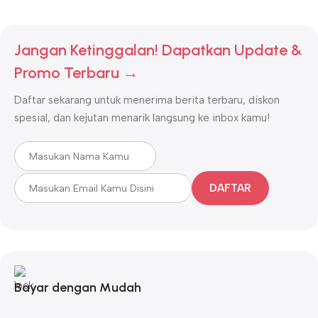
Jangan Ketinggalan! Dapatkan Update &
Promo Terbaru →
Daftar sekarang untuk menerima berita terbaru, diskon
spesial, dan kejutan menarik langsung ke inbox kamu!
DAFTAR
Bayar dengan Mudah