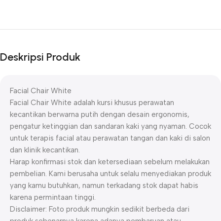
Deskripsi Produk
Facial Chair White
Facial Chair White adalah kursi khusus perawatan
kecantikan berwarna putih dengan desain ergonomis,
pengatur ketinggian dan sandaran kaki yang nyaman. Cocok
untuk terapis facial atau perawatan tangan dan kaki di salon
dan klinik kecantikan.
Harap konfirmasi stok dan ketersediaan sebelum melakukan
pembelian. Kami berusaha untuk selalu menyediakan produk
yang kamu butuhkan, namun terkadang stok dapat habis
karena permintaan tinggi.
Disclaimer: Foto produk mungkin sedikit berbeda dari
produk sebenarnya karena adanya pembaruan atau