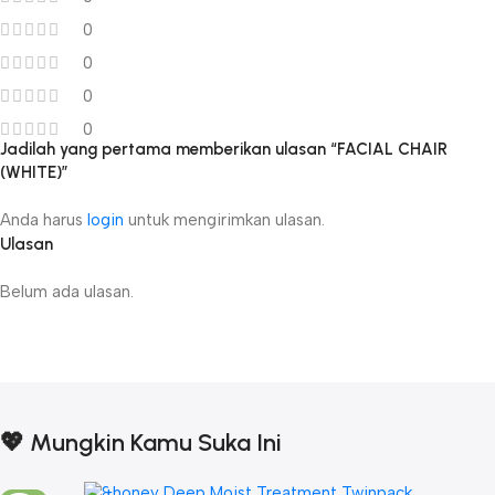
0
0
0
0
Jadilah yang pertama memberikan ulasan “FACIAL CHAIR
(WHITE)”
Anda harus
login
untuk mengirimkan ulasan.
Ulasan
Belum ada ulasan.
💖 Mungkin Kamu Suka Ini